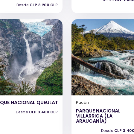
Desde
CLP 3.200 CLP
QUE NACIONAL QUEULAT
Pucón
PARQUE NACIONAL
Desde
CLP 3.400 CLP
VILLARRICA (LA
ARAUCANÍA)
Desde
CLP 3.40