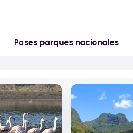
Pases parques nacionales