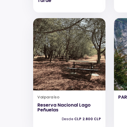
Tarde
PAR
Valparaíso
Reserva Nacional Lago
Peñuelas
Desde
CLP 2.800 CLP