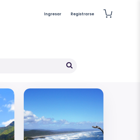
Ingresar
Registrarse