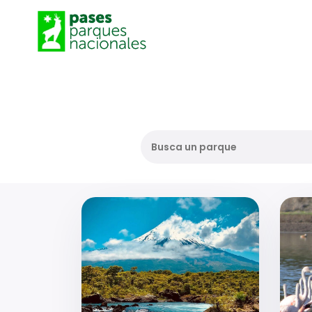
Busca un parque