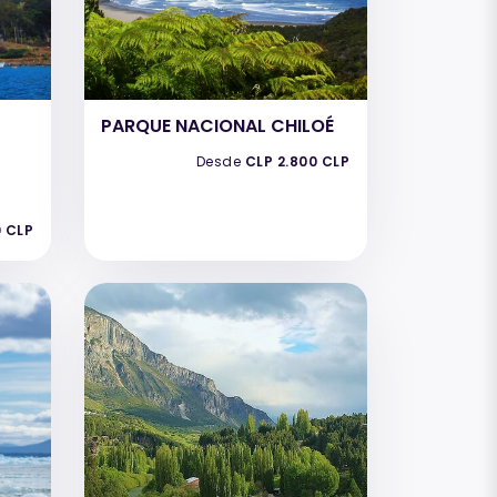
PARQUE NACIONAL CHILOÉ
Desde
CLP 2.800 CLP
0 CLP