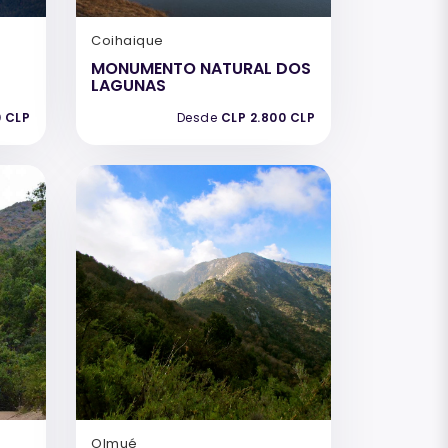
Coihaique
MONUMENTO NATURAL DOS
LAGUNAS
0 CLP
Desde
CLP 2.800 CLP
Olmué