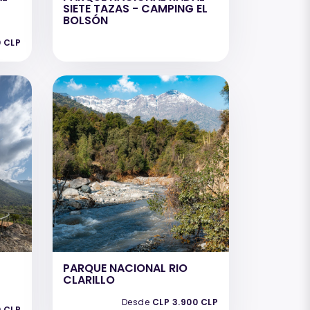
SIETE TAZAS - CAMPING EL
BOLSÓN
0 CLP
PARQUE NACIONAL RIO
CLARILLO
Desde
CLP 3.900 CLP
0 CLP