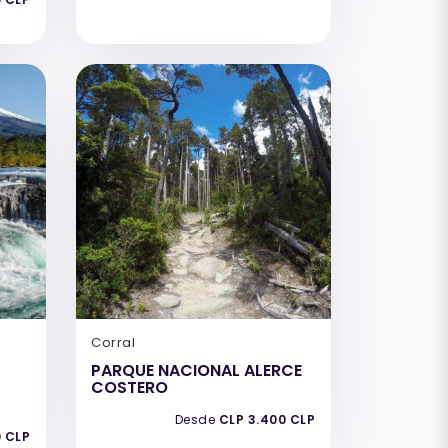
Corral
PARQUE NACIONAL ALERCE
COSTERO
Desde
CLP 3.400 CLP
0 CLP