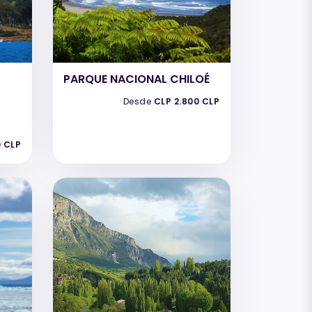
PARQUE NACIONAL CHILOÉ
Desde
CLP 2.800 CLP
0 CLP