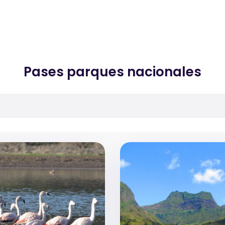
Pases parques nacionales