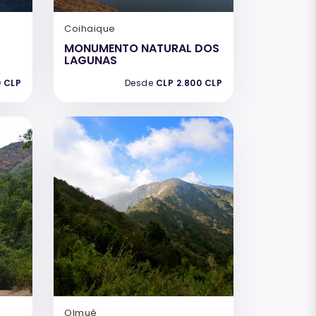
Coihaique
MONUMENTO NATURAL DOS
LAGUNAS
0 CLP
Desde
CLP 2.800 CLP
Olmué