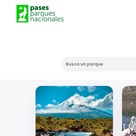
Busca un parque