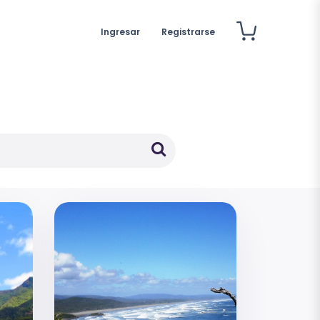
Ingresar
Registrarse