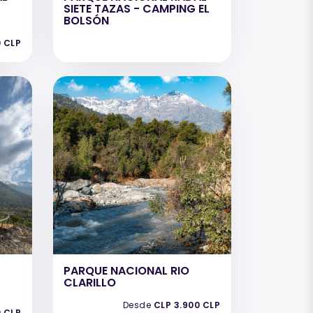
SIETE TAZAS - CAMPING EL
BOLSÓN
0 CLP
PARQUE NACIONAL RIO
CLARILLO
Desde
CLP 3.900 CLP
0 CLP