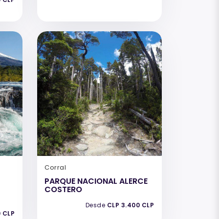
Corral
PARQUE NACIONAL ALERCE
COSTERO
Desde
CLP 3.400 CLP
0 CLP