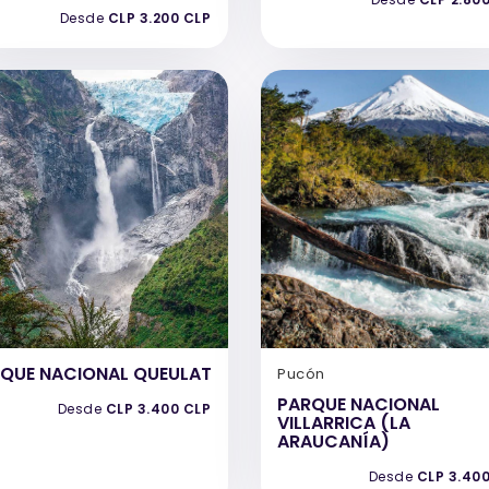
Desde
CLP 3.200 CLP
QUE NACIONAL QUEULAT
Pucón
PARQUE NACIONAL
Desde
CLP 3.400 CLP
VILLARRICA (LA
ARAUCANÍA)
Desde
CLP 3.40