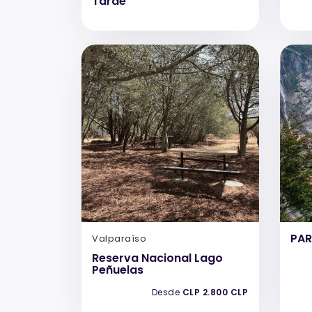
Tarde
PAR
Valparaíso
Reserva Nacional Lago
Peñuelas
Desde
CLP 2.800 CLP