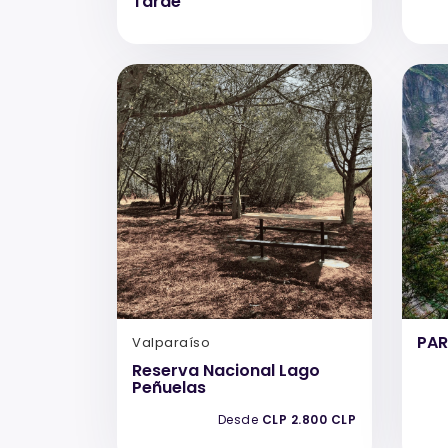
Tarde
PAR
Valparaíso
Reserva Nacional Lago
Peñuelas
Desde
CLP 2.800 CLP