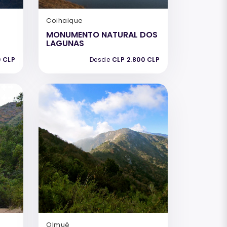
Coihaique
MONUMENTO NATURAL DOS
LAGUNAS
0 CLP
Desde
CLP 2.800 CLP
Olmué