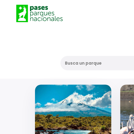
Busca un parque