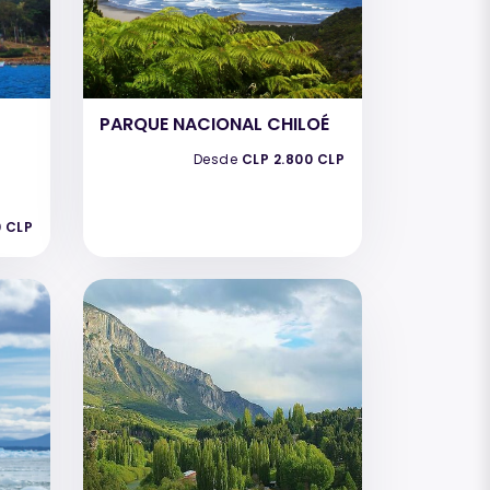
PARQUE NACIONAL CHILOÉ
Desde
CLP 2.800 CLP
0 CLP