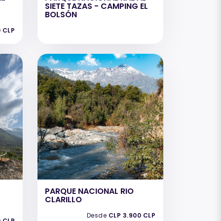
SIETE TAZAS - CAMPING EL
BOLSÓN
0 CLP
PARQUE NACIONAL RIO
CLARILLO
Desde
CLP 3.900 CLP
0 CLP