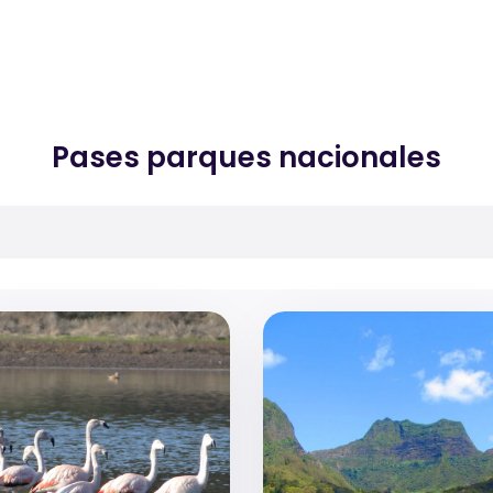
Pases parques nacionales