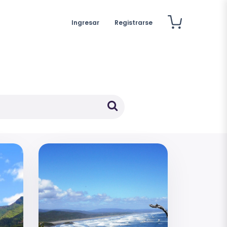
Ingresar
Registrarse