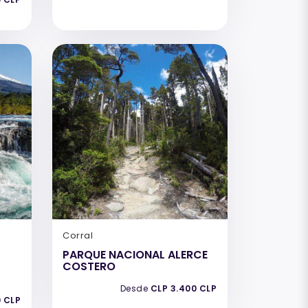
Corral
PARQUE NACIONAL ALERCE
COSTERO
Desde
CLP 3.400 CLP
0 CLP