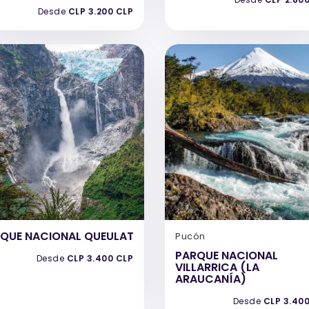
Desde
CLP 3.200 CLP
QUE NACIONAL QUEULAT
Pucón
PARQUE NACIONAL
Desde
CLP 3.400 CLP
VILLARRICA (LA
ARAUCANÍA)
Desde
CLP 3.40