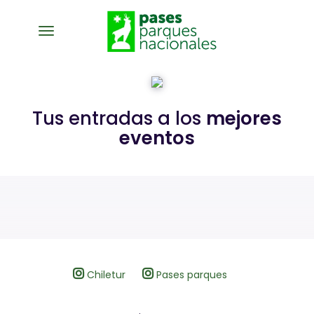
toggle navigation
Tus entradas a los
mejores
eventos
Chiletur
Pases parques