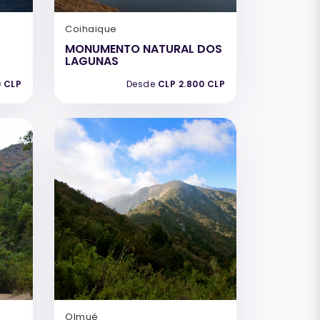
Coihaique
MONUMENTO NATURAL DOS
LAGUNAS
0 CLP
Desde
CLP 2.800 CLP
Olmué