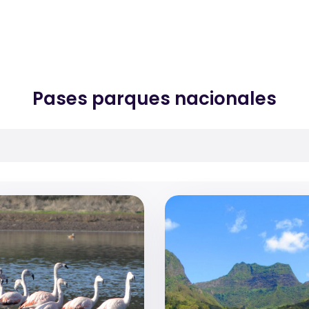
Pases parques nacionales