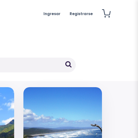
Ingresar
Registrarse