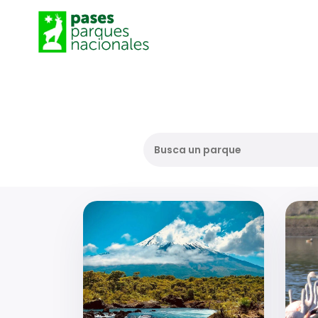
Busca un parque