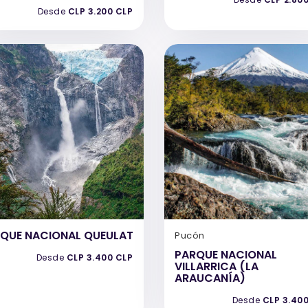
Desde
CLP 3.200 CLP
QUE NACIONAL QUEULAT
Pucón
PARQUE NACIONAL
Desde
CLP 3.400 CLP
VILLARRICA (LA
ARAUCANÍA)
Desde
CLP 3.40