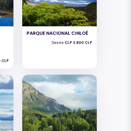
PARQUE NACIONAL CHILOÉ
Desde
CLP 2.800 CLP
0 CLP