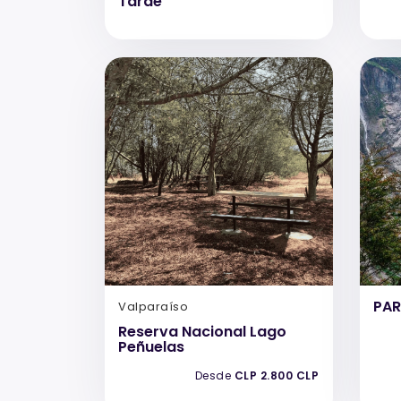
Tarde
PAR
Valparaíso
Reserva Nacional Lago
Peñuelas
Desde
CLP 2.800 CLP