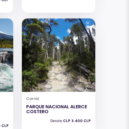
Corral
PARQUE NACIONAL ALERCE
COSTERO
Desde
CLP 3.400 CLP
0 CLP