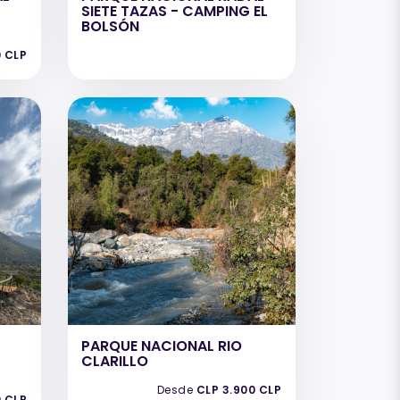
SIETE TAZAS - CAMPING EL
BOLSÓN
0 CLP
PARQUE NACIONAL RIO
CLARILLO
Desde
CLP 3.900 CLP
0 CLP