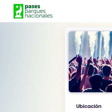
Ubicación