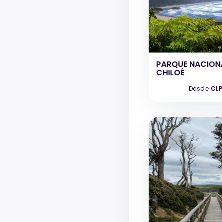
PARQUE NACION
CHILOÉ
Desde
CLP