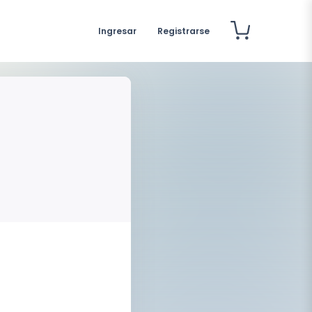
Ingresar
Registrarse