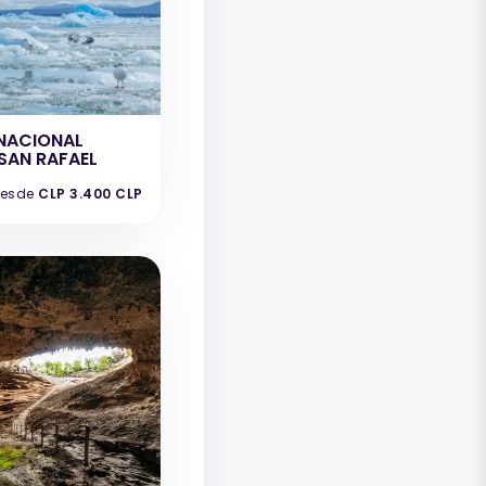
NACIONAL
SAN RAFAEL
esde
CLP 3.400 CLP