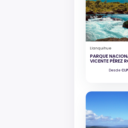
Llanquihue
PARQUE NACION
VICENTE PÉREZ 
Desde
CLP