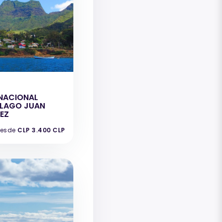
NACIONAL
ELAGO JUAN
EZ
esde
CLP 3.400 CLP