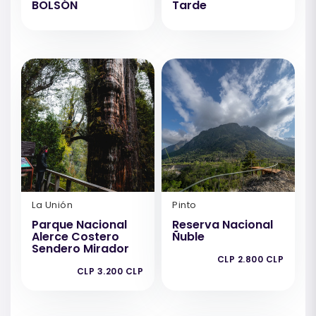
BOLSÓN
Tarde
La Unión
Pinto
Parque Nacional
Reserva Nacional
Alerce Costero
Ñuble
Sendero Mirador
CLP 2.800 CLP
CLP 3.200 CLP