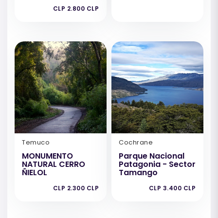
CLP 2.800 CLP
Temuco
Cochrane
MONUMENTO
Parque Nacional
NATURAL CERRO
Patagonia - Sector
ÑIELOL
Tamango
CLP 2.300 CLP
CLP 3.400 CLP