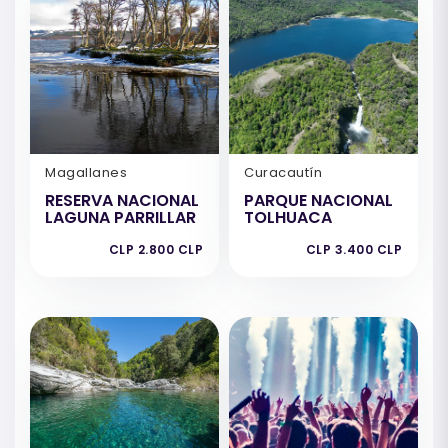
Magallanes
Curacautín
RESERVA NACIONAL
PARQUE NACIONAL
LAGUNA PARRILLAR
TOLHUACA
CLP 2.800 CLP
CLP 3.400 CLP