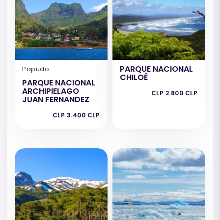
PARQUE NACIONAL
Papudo
CHILOÉ
PARQUE NACIONAL
ARCHIPIELAGO
CLP 2.800 CLP
JUAN FERNANDEZ
CLP 3.400 CLP