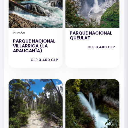
PARQUE NACIONAL
Pucón
QUEULAT
PARQUE NACIONAL
VILLARRICA (LA
CLP 3.400 CLP
ARAUCANÍA)
CLP 3.400 CLP