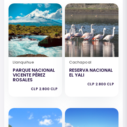
Llanquihue
Cachapoal
PARQUE NACIONAL
RESERVA NACIONAL
VICENTE PÉREZ
EL YALI
ROSALES
CLP 2.800 CLP
CLP 2.800 CLP