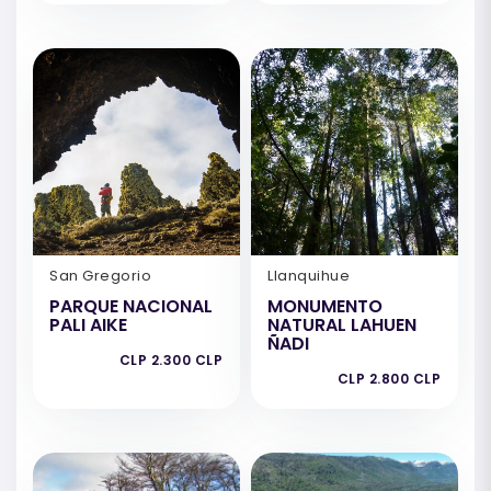
San Gregorio
Llanquihue
PARQUE NACIONAL
MONUMENTO
PALI AIKE
NATURAL LAHUEN
ÑADI
CLP 2.300 CLP
CLP 2.800 CLP