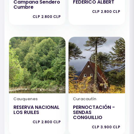
Campana Sendero
FEDERICO ALBERT
Cumbre
CLP 2.800 CLP
CLP 2.800 CLP
Cauquenes
Curacautín
RESERVA NACIONAL
PERNOCTACIÓN -
LOS RUILES
SENDAS
CONGUILLIO
CLP 2.800 CLP
CLP 3.900 CLP