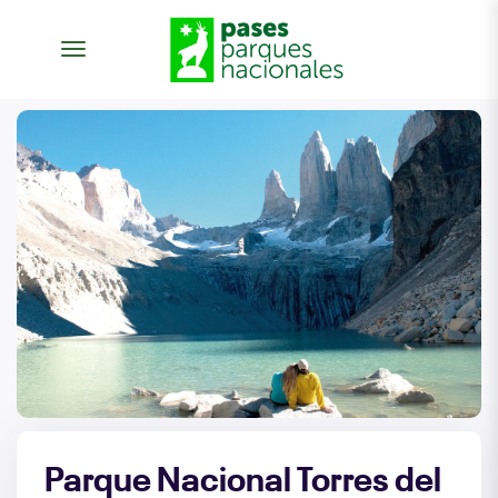
alternar navegação
Parque Nacional Torres del