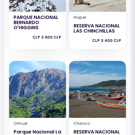
PARQUE NACIONAL
Illapel
BERNARDO
RESERVA NACIONAL
O'HIGGINS
LAS CHINCHILLAS
CLP 3.900 CLP
CLP 3.400 CLP
Olmué
Chanco
Parque Nacional La
RESERVA NACIONAL