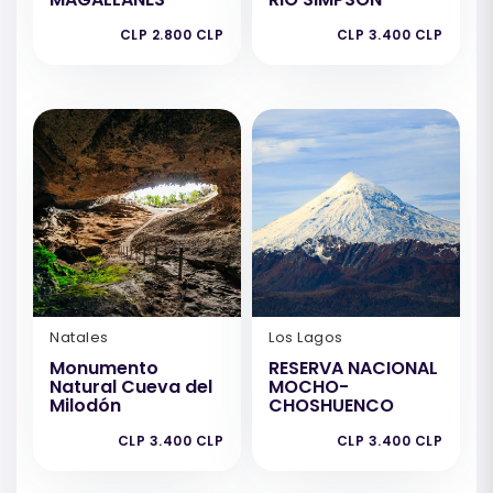
CLP 2.800 CLP
CLP 3.400 CLP
Natales
Los Lagos
Monumento
RESERVA NACIONAL
Natural Cueva del
MOCHO-
Milodón
CHOSHUENCO
CLP 3.400 CLP
CLP 3.400 CLP