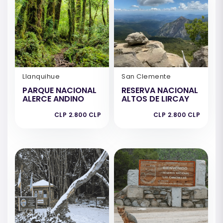
Llanquihue
San Clemente
PARQUE NACIONAL
RESERVA NACIONAL
ALERCE ANDINO
ALTOS DE LIRCAY
CLP 2.800 CLP
CLP 2.800 CLP