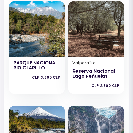
PARQUE NACIONAL
Valparaíso
RIO CLARILLO
Reserva Nacional
Lago Peñuelas
CLP 3.900 CLP
CLP 2.800 CLP