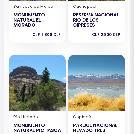
San José de Maipo
Cachapoal
MONUMENTO
RESERVA NACIONAL
NATURAL EL
RIO DE LOS
MORADO
CIPRESES
CLP 2.800 CLP
CLP 2.800 CLP
Río Hurtado
Copiapó
MONUMENTO
PARQUE NACIONAL
NATURAL PICHASCA
NEVADO TRES