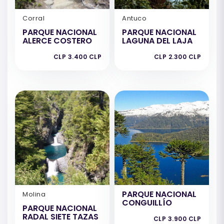
Corral
Antuco
PARQUE NACIONAL
PARQUE NACIONAL
ALERCE COSTERO
LAGUNA DEL LAJA
CLP 3.400 CLP
CLP 2.300 CLP
PARQUE NACIONAL
Molina
CONGUILLÍO
PARQUE NACIONAL
RADAL SIETE TAZAS
CLP 3.900 CLP