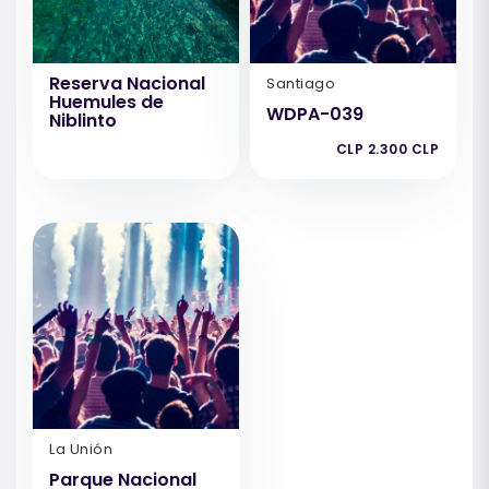
Reserva Nacional
Santiago
Huemules de
WDPA-039
Niblinto
CLP 2.300 CLP
La Unión
Parque Nacional