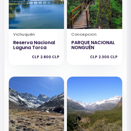
Vichuquén
Concepcion
Reserva Nacional
PARQUE NACIONAL
Laguna Torca
NONGUÉN
CLP 2.800 CLP
CLP 2.300 CLP