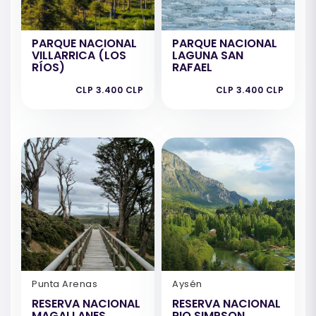
PARQUE NACIONAL
PARQUE NACIONAL
VILLARRICA (LOS
LAGUNA SAN
RÍOS)
RAFAEL
CLP 3.400 CLP
CLP 3.400 CLP
Punta Arenas
Aysén
RESERVA NACIONAL
RESERVA NACIONAL
MAGALLANES
RIO SIMPSON