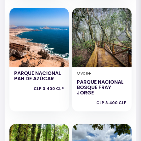
PARQUE NACIONAL
Ovalle
PAN DE AZÚCAR
PARQUE NACIONAL
BOSQUE FRAY
CLP 3.400 CLP
JORGE
CLP 3.400 CLP