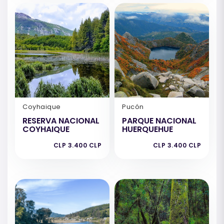
Coyhaique
Pucón
RESERVA NACIONAL
PARQUE NACIONAL
COYHAIQUE
HUERQUEHUE
CLP 3.400 CLP
CLP 3.400 CLP