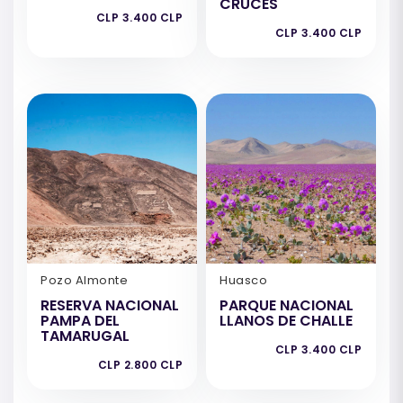
CRUCES
CLP 3.400 CLP
CLP 3.400 CLP
Pozo Almonte
Huasco
RESERVA NACIONAL
PARQUE NACIONAL
PAMPA DEL
LLANOS DE CHALLE
TAMARUGAL
CLP 3.400 CLP
CLP 2.800 CLP