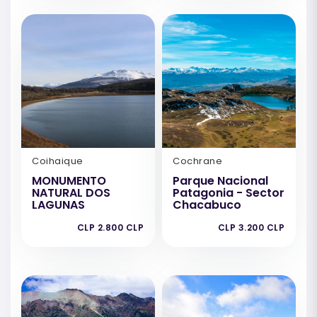
Coihaique
Cochrane
MONUMENTO
Parque Nacional
NATURAL DOS
Patagonia - Sector
LAGUNAS
Chacabuco
CLP 2.800 CLP
CLP 3.200 CLP