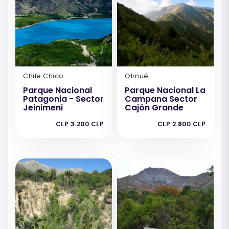
Chile Chico
Olmué
Parque Nacional
Parque Nacional La
Patagonia - Sector
Campana Sector
Jeinimeni
Cajón Grande
CLP 3.200 CLP
CLP 2.800 CLP