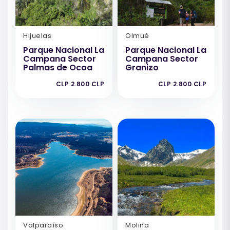
Hijuelas
Olmué
Parque Nacional La
Parque Nacional La
Campana Sector
Campana Sector
Palmas de Ocoa
Granizo
CLP 2.800 CLP
CLP 2.800 CLP
Valparaíso
Molina