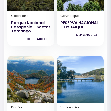
Cochrane
Coyhaique
Parque Nacional
RESERVA NACIONAL
Patagonia - Sector
COYHAIQUE
Tamango
CLP 3.400 CLP
CLP 3.400 CLP
Pucón
Vichuquén