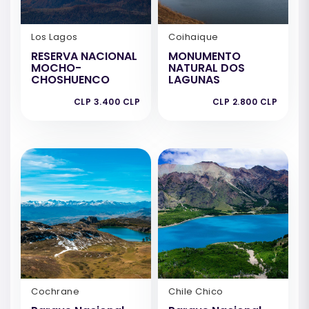
Los Lagos
Coihaique
RESERVA NACIONAL
MONUMENTO
MOCHO-
NATURAL DOS
CHOSHUENCO
LAGUNAS
CLP 3.400 CLP
CLP 2.800 CLP
Cochrane
Chile Chico