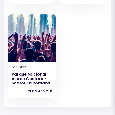
La Unión
Parque Nacional
Alerce Costero -
Sector La Romaza
CLP 3.400 CLP