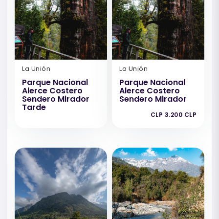
La Unión
La Unión
Parque Nacional
Parque Nacional
Alerce Costero
Alerce Costero
Sendero Mirador
Sendero Mirador
Tarde
CLP 3.200 CLP