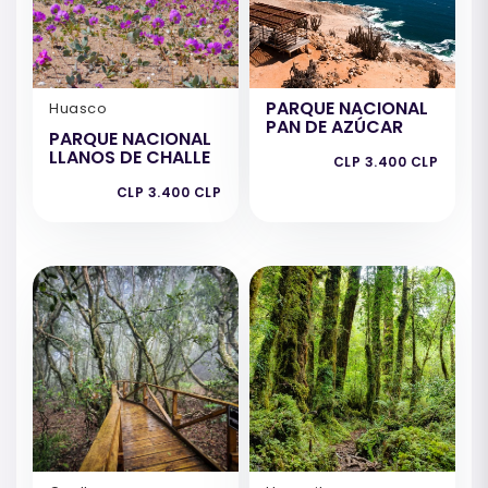
PARQUE NACIONAL
Huasco
PAN DE AZÚCAR
PARQUE NACIONAL
LLANOS DE CHALLE
CLP 3.400 CLP
CLP 3.400 CLP