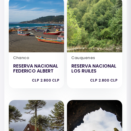
Chanco
Cauquenes
RESERVA NACIONAL
RESERVA NACIONAL
FEDERICO ALBERT
LOS RUILES
CLP 2.800 CLP
CLP 2.800 CLP