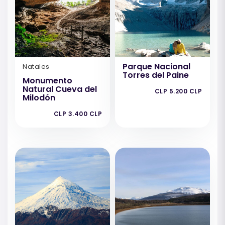
Parque Nacional
Natales
Torres del Paine
Monumento
Natural Cueva del
CLP 5.200 CLP
Milodón
CLP 3.400 CLP