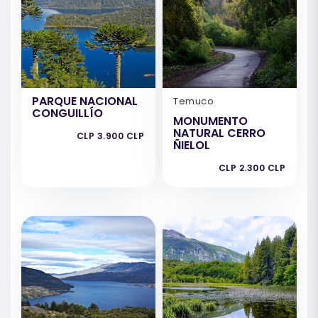
PARQUE NACIONAL
Temuco
CONGUILLÍO
MONUMENTO
NATURAL CERRO
CLP 3.900 CLP
ÑIELOL
CLP 2.300 CLP