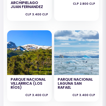
ARCHIPIELAGO
CLP 2.800 CLP
JUAN FERNANDEZ
CLP 3.400 CLP
PARQUE NACIONAL
PARQUE NACIONAL
VILLARRICA (LOS
LAGUNA SAN
RÍOS)
RAFAEL
CLP 3.400 CLP
CLP 3.400 CLP