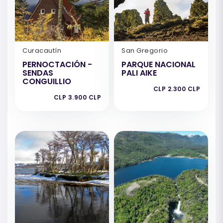
Curacautín
San Gregorio
PERNOCTACIÓN -
PARQUE NACIONAL
SENDAS
PALI AIKE
CONGUILLIO
CLP 2.300 CLP
CLP 3.900 CLP