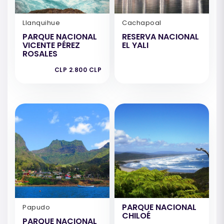
Llanquihue
Cachapoal
PARQUE NACIONAL
RESERVA NACIONAL
VICENTE PÉREZ
EL YALI
ROSALES
CLP 2.800 CLP
PARQUE NACIONAL
Papudo
CHILOÉ
PARQUE NACIONAL