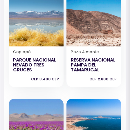
Copiapó
Pozo Almonte
PARQUE NACIONAL
RESERVA NACIONAL
NEVADO TRES
PAMPA DEL
CRUCES
TAMARUGAL
CLP 3.400 CLP
CLP 2.800 CLP