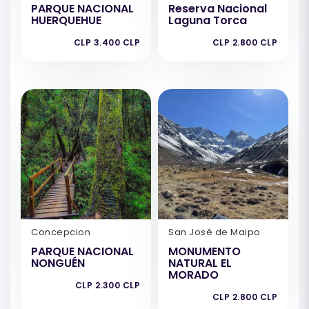
PARQUE NACIONAL
Reserva Nacional
HUERQUEHUE
Laguna Torca
CLP 3.400 CLP
CLP 2.800 CLP
Concepcion
San José de Maipo
PARQUE NACIONAL
MONUMENTO
NONGUÉN
NATURAL EL
MORADO
CLP 2.300 CLP
CLP 2.800 CLP