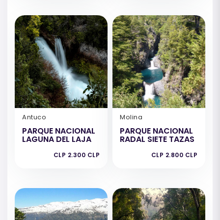
Antuco
Molina
PARQUE NACIONAL
PARQUE NACIONAL
LAGUNA DEL LAJA
RADAL SIETE TAZAS
CLP 2.300 CLP
CLP 2.800 CLP