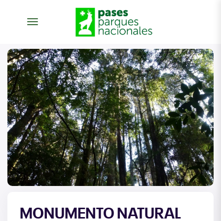
desplegar navegación
MONUMENTO NATURAL