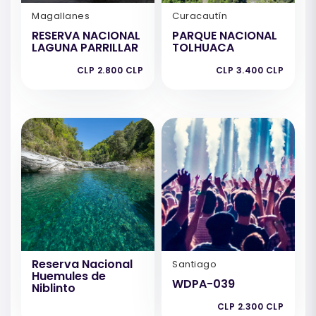
Magallanes
Curacautín
RESERVA NACIONAL
PARQUE NACIONAL
LAGUNA PARRILLAR
TOLHUACA
CLP 2.800 CLP
CLP 3.400 CLP
Reserva Nacional
Santiago
Huemules de
WDPA-039
Niblinto
CLP 2.300 CLP