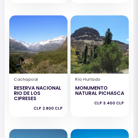
Cachapoal
Río Hurtado
RESERVA NACIONAL
MONUMENTO
RIO DE LOS
NATURAL PICHASCA
CIPRESES
CLP 3.400 CLP
CLP 2.800 CLP