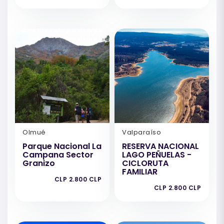
Olmué
Valparaíso
Parque Nacional La
RESERVA NACIONAL
Campana Sector
LAGO PEÑUELAS -
Granizo
CICLORUTA
FAMILIAR
CLP 2.800 CLP
CLP 2.800 CLP