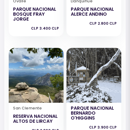
Ovalle
Llanquihue
PARQUE NACIONAL
PARQUE NACIONAL
BOSQUE FRAY
ALERCE ANDINO
JORGE
CLP 2.800 CLP
CLP 3.400 CLP
PARQUE NACIONAL
San Clemente
BERNARDO
RESERVA NACIONAL
O'HIGGINS
ALTOS DE LIRCAY
CLP 3.900 CLP