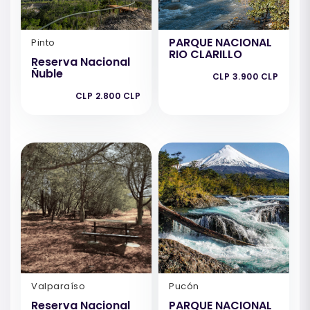
PARQUE NACIONAL
Pinto
RIO CLARILLO
Reserva Nacional
Ñuble
CLP 3.900 CLP
CLP 2.800 CLP
Valparaíso
Pucón
Reserva Nacional
PARQUE NACIONAL