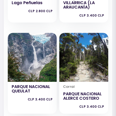
Lago Peñuelas
VILLARRICA (LA
ARAUCANÍA)
CLP 2.800 CLP
CLP 3.400 CLP
PARQUE NACIONAL
Corral
QUEULAT
PARQUE NACIONAL
ALERCE COSTERO
CLP 3.400 CLP
CLP 3.400 CLP