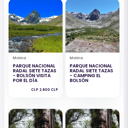
Molina
Molina
PARQUE NACIONAL
PARQUE NACIONAL
RADAL SIETE TAZAS
RADAL SIETE TAZAS
- BOLSÓN VISITA
- CAMPING EL
POR EL DÍA
BOLSÓN
CLP 2.800 CLP