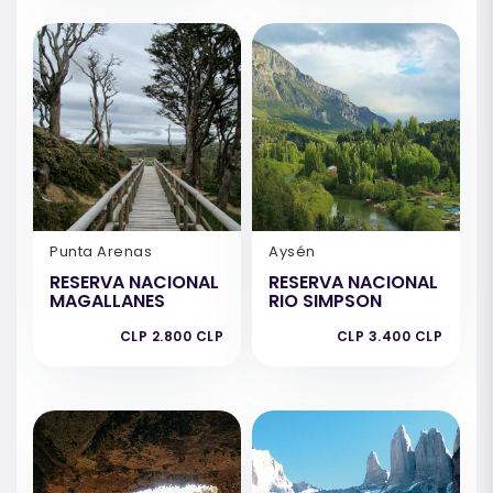
Punta Arenas
Aysén
RESERVA NACIONAL
RESERVA NACIONAL
MAGALLANES
RIO SIMPSON
CLP 2.800 CLP
CLP 3.400 CLP