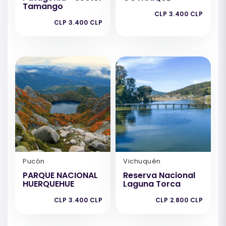
Tamango
CLP 3.400 CLP
CLP 3.400 CLP
Pucón
Vichuquén
PARQUE NACIONAL
Reserva Nacional
HUERQUEHUE
Laguna Torca
CLP 3.400 CLP
CLP 2.800 CLP