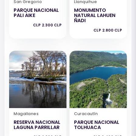
San Gregorio
Llanquihue
PARQUE NACIONAL
MONUMENTO
PALI AIKE
NATURAL LAHUEN
ÑADI
CLP 2.300 CLP
CLP 2.800 CLP
Magallanes
Curacautín
RESERVA NACIONAL
PARQUE NACIONAL
LAGUNA PARRILLAR
TOLHUACA