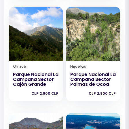
Olmué
Hijuelas
Parque Nacional La
Parque Nacional La
Campana Sector
Campana Sector
Cajón Grande
Palmas de Ocoa
CLP 2.800 CLP
CLP 2.800 CLP