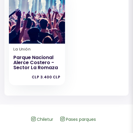
La Unión
Parque Nacional
Alerce Costero -
Sector La Romaza
CLP 3.400 CLP
Chiletur
Pases parques