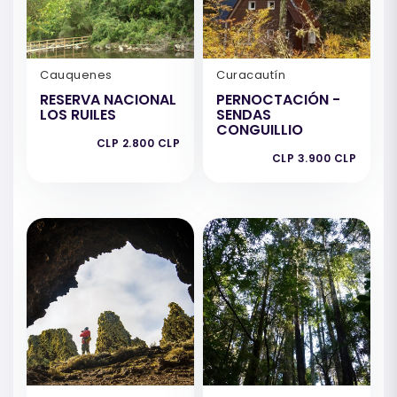
Cauquenes
Curacautín
RESERVA NACIONAL
PERNOCTACIÓN -
LOS RUILES
SENDAS
CONGUILLIO
CLP 2.800 CLP
CLP 3.900 CLP