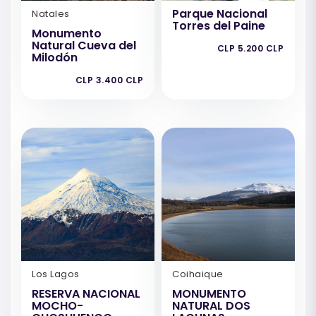
Parque Nacional
Natales
Torres del Paine
Monumento
Natural Cueva del
CLP 5.200 CLP
Milodón
CLP 3.400 CLP
Los Lagos
Coihaique
RESERVA NACIONAL
MONUMENTO
MOCHO-
NATURAL DOS