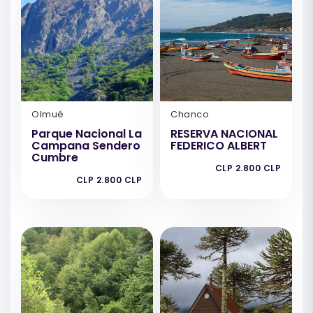
Olmué
Chanco
Parque Nacional La
RESERVA NACIONAL
Campana Sendero
FEDERICO ALBERT
Cumbre
CLP 2.800 CLP
CLP 2.800 CLP