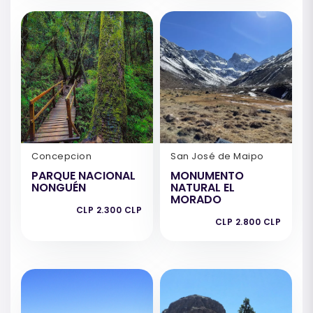
Concepcion
San José de Maipo
PARQUE NACIONAL
MONUMENTO
NONGUÉN
NATURAL EL
MORADO
CLP 2.300 CLP
CLP 2.800 CLP