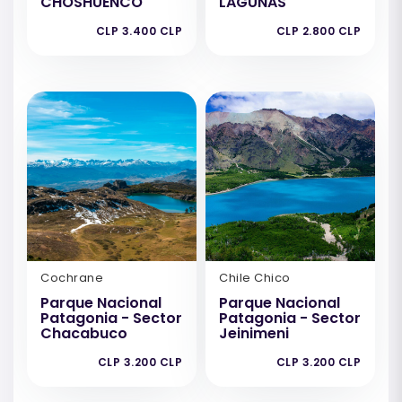
CHOSHUENCO
LAGUNAS
CLP 3.400 CLP
CLP 2.800 CLP
Cochrane
Chile Chico
Parque Nacional
Parque Nacional
Patagonia - Sector
Patagonia - Sector
Chacabuco
Jeinimeni
CLP 3.200 CLP
CLP 3.200 CLP