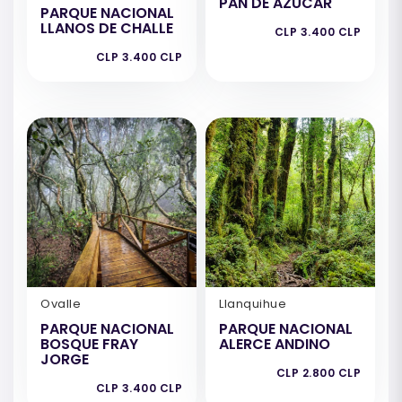
PAN DE AZÚCAR
PARQUE NACIONAL
LLANOS DE CHALLE
CLP 3.400 CLP
CLP 3.400 CLP
Ovalle
Llanquihue
PARQUE NACIONAL
PARQUE NACIONAL
BOSQUE FRAY
ALERCE ANDINO
JORGE
CLP 2.800 CLP
CLP 3.400 CLP