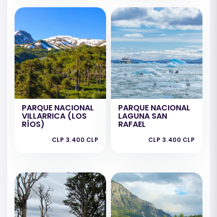
PARQUE NACIONAL
PARQUE NACIONAL
VILLARRICA (LOS
LAGUNA SAN
RÍOS)
RAFAEL
CLP 3.400 CLP
CLP 3.400 CLP