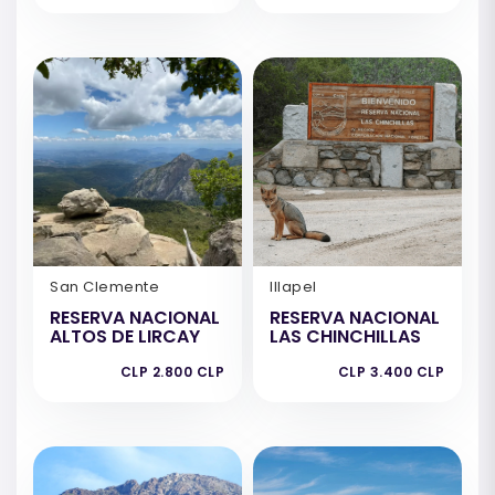
San Clemente
Illapel
RESERVA NACIONAL
RESERVA NACIONAL
ALTOS DE LIRCAY
LAS CHINCHILLAS
CLP 2.800 CLP
CLP 3.400 CLP