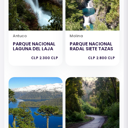
Antuco
Molina
PARQUE NACIONAL
PARQUE NACIONAL
LAGUNA DEL LAJA
RADAL SIETE TAZAS
CLP 2.300 CLP
CLP 2.800 CLP