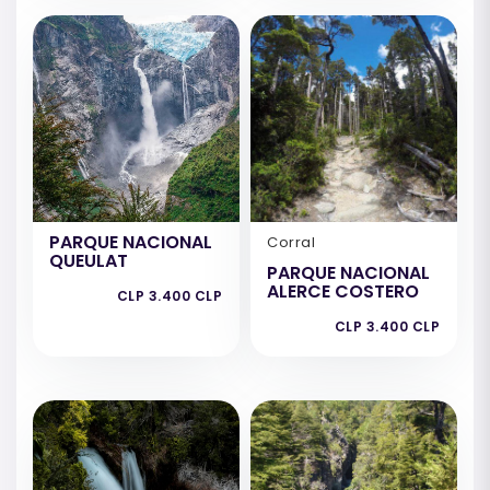
PARQUE NACIONAL
Corral
QUEULAT
PARQUE NACIONAL
ALERCE COSTERO
CLP 3.400 CLP
CLP 3.400 CLP