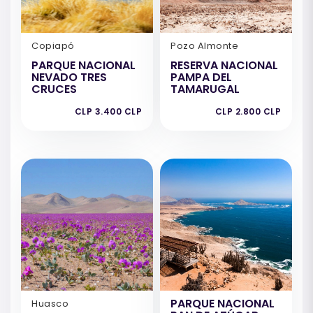
Copiapó
Pozo Almonte
PARQUE NACIONAL
RESERVA NACIONAL
NEVADO TRES
PAMPA DEL
CRUCES
TAMARUGAL
CLP 3.400 CLP
CLP 2.800 CLP
PARQUE NACIONAL
Huasco