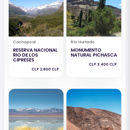
Cachapoal
Río Hurtado
RESERVA NACIONAL
MONUMENTO
RIO DE LOS
NATURAL PICHASCA
CIPRESES
CLP 3.400 CLP
CLP 2.800 CLP