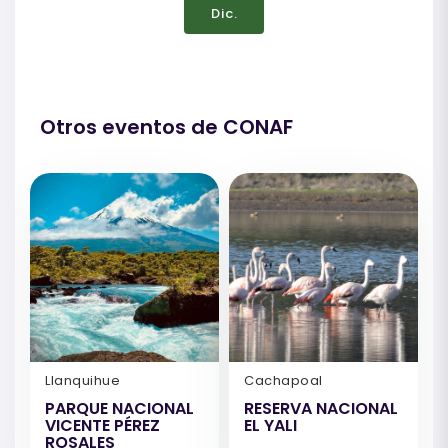
Dic.
Otros eventos de CONAF
Llanquihue
Cachapoal
PARQUE NACIONAL
RESERVA NACIONAL
VICENTE PÉREZ
EL YALI
ROSALES