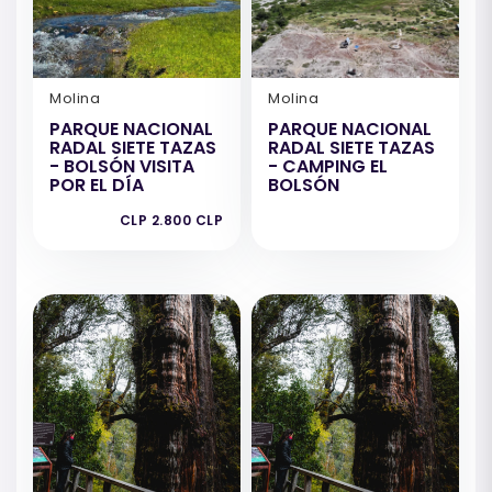
Molina
Molina
PARQUE NACIONAL
PARQUE NACIONAL
RADAL SIETE TAZAS
RADAL SIETE TAZAS
- BOLSÓN VISITA
- CAMPING EL
POR EL DÍA
BOLSÓN
CLP 2.800 CLP