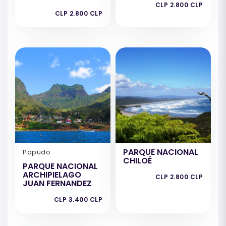
CLP 2.800 CLP
CLP 2.800 CLP
PARQUE NACIONAL
Papudo
CHILOÉ
PARQUE NACIONAL
ARCHIPIELAGO
CLP 2.800 CLP
JUAN FERNANDEZ
CLP 3.400 CLP