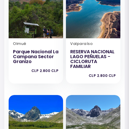
Olmué
Valparaíso
Parque Nacional La
RESERVA NACIONAL
Campana Sector
LAGO PEÑUELAS -
Granizo
CICLORUTA
FAMILIAR
CLP 2.800 CLP
CLP 2.800 CLP