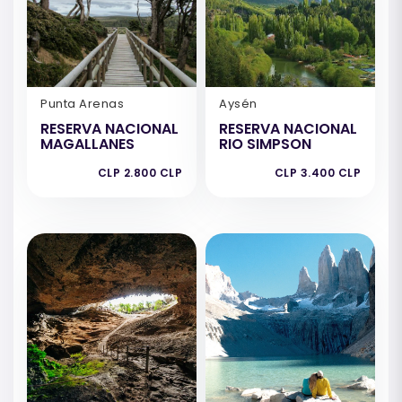
Punta Arenas
Aysén
RESERVA NACIONAL
RESERVA NACIONAL
MAGALLANES
RIO SIMPSON
CLP 2.800 CLP
CLP 3.400 CLP