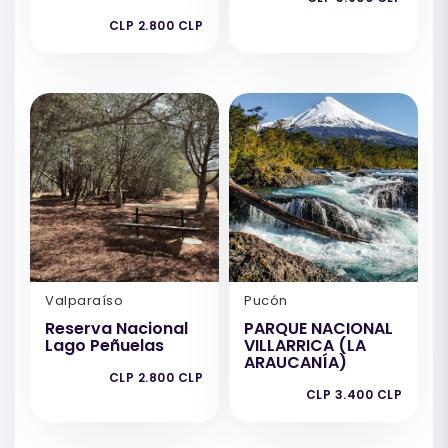
CLP 2.800 CLP
Valparaíso
Pucón
Reserva Nacional
PARQUE NACIONAL
Lago Peñuelas
VILLARRICA (LA
ARAUCANÍA)
CLP 2.800 CLP
CLP 3.400 CLP