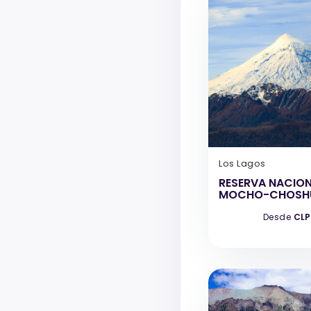
Los Lagos
RESERVA NACIO
MOCHO-CHOSH
Desde
CLP