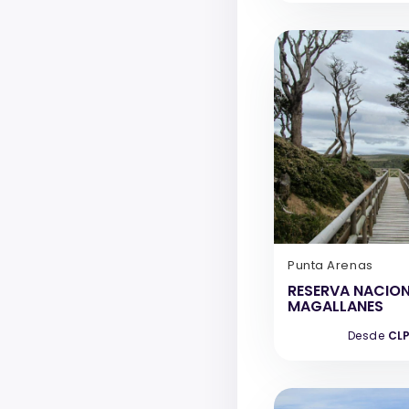
Punta Arenas
RESERVA NACIO
MAGALLANES
Desde
CLP