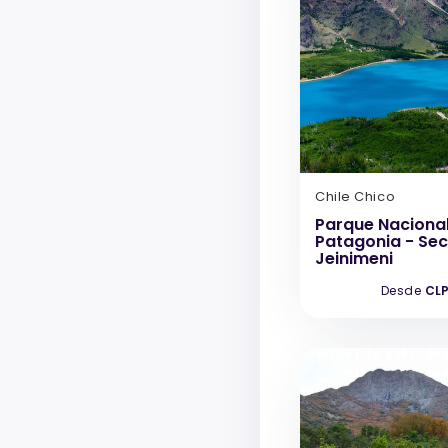
Chile Chico
Parque Naciona
Patagonia - Sec
Jeinimeni
Desde
CLP