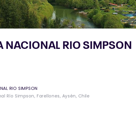
A NACIONAL RIO SIMPSON
NAL RIO SIMPSON
al Río Simpson, Farellones, Aysén, Chile