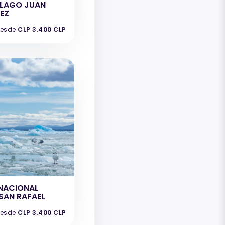
ELAGO JUAN
EZ
esde
CLP 3.400 CLP
NACIONAL
SAN RAFAEL
esde
CLP 3.400 CLP