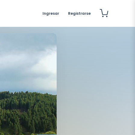
Ingresar
Registrarse