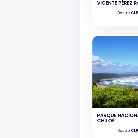
VICENTE PÉREZ 
Desde
CLP
PARQUE NACION
CHILOÉ
Desde
CLP