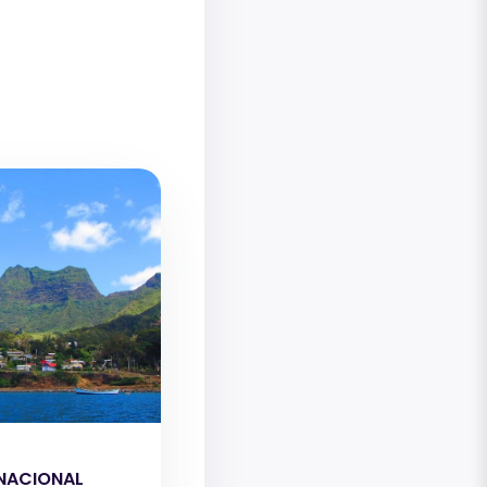
NACIONAL