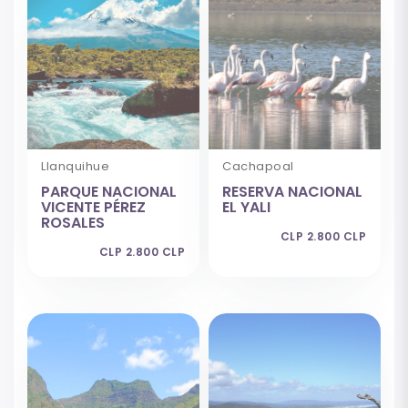
Llanquihue
Cachapoal
PARQUE NACIONAL
RESERVA NACIONAL
VICENTE PÉREZ
EL YALI
ROSALES
CLP 2.800 CLP
CLP 2.800 CLP