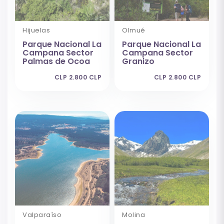
Hijuelas
Olmué
Parque Nacional La
Parque Nacional La
Campana Sector
Campana Sector
Palmas de Ocoa
Granizo
CLP 2.800 CLP
CLP 2.800 CLP
Valparaíso
Molina