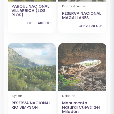
PARQUE NACIONAL
Punta Arenas
VILLARRICA (LOS
RESERVA NACIONAL
RÍOS)
MAGALLANES
CLP 3.400 CLP
CLP 2.800 CLP
Aysén
Natales
RESERVA NACIONAL
Monumento
RIO SIMPSON
Natural Cueva del
Milodón