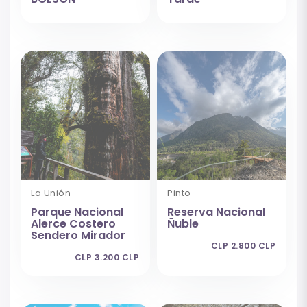
La Unión
Pinto
Parque Nacional
Reserva Nacional
Alerce Costero
Ñuble
Sendero Mirador
CLP 2.800 CLP
CLP 3.200 CLP