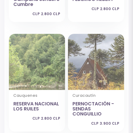
Cumbre
CLP 2.800 CLP
CLP 2.800 CLP
Cauquenes
Curacautín
RESERVA NACIONAL
PERNOCTACIÓN -
LOS RUILES
SENDAS
CONGUILLIO
CLP 2.800 CLP
CLP 3.900 CLP