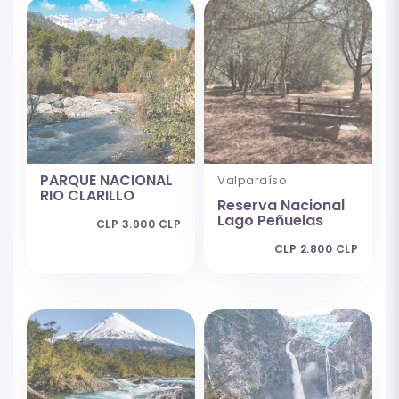
PARQUE NACIONAL
Valparaíso
RIO CLARILLO
Reserva Nacional
Lago Peñuelas
CLP 3.900 CLP
CLP 2.800 CLP