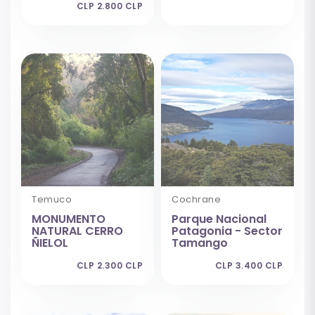
CLP 2.800 CLP
Temuco
Cochrane
MONUMENTO
Parque Nacional
NATURAL CERRO
Patagonia - Sector
ÑIELOL
Tamango
CLP 2.300 CLP
CLP 3.400 CLP