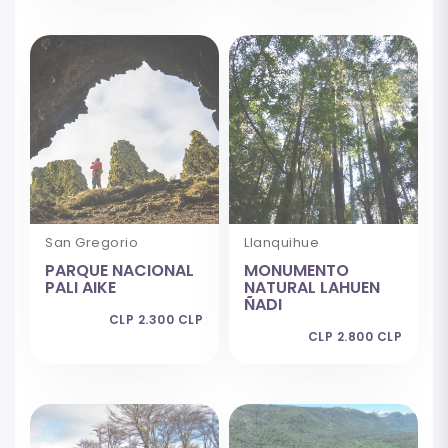
San Gregorio
Llanquihue
PARQUE NACIONAL
MONUMENTO
PALI AIKE
NATURAL LAHUEN
ÑADI
CLP 2.300 CLP
CLP 2.800 CLP