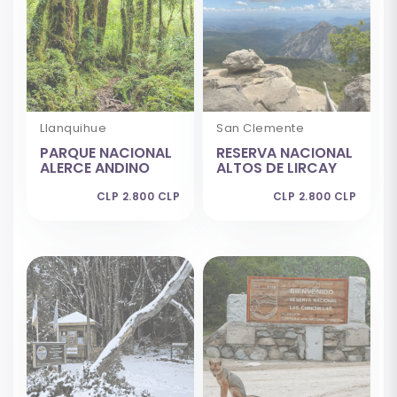
Llanquihue
San Clemente
PARQUE NACIONAL
RESERVA NACIONAL
ALERCE ANDINO
ALTOS DE LIRCAY
CLP 2.800 CLP
CLP 2.800 CLP