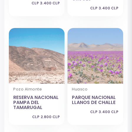
CLP 3.400 CLP
CLP 3.400 CLP
Pozo Almonte
Huasco
RESERVA NACIONAL
PARQUE NACIONAL
PAMPA DEL
LLANOS DE CHALLE
TAMARUGAL
CLP 3.400 CLP
CLP 2.800 CLP