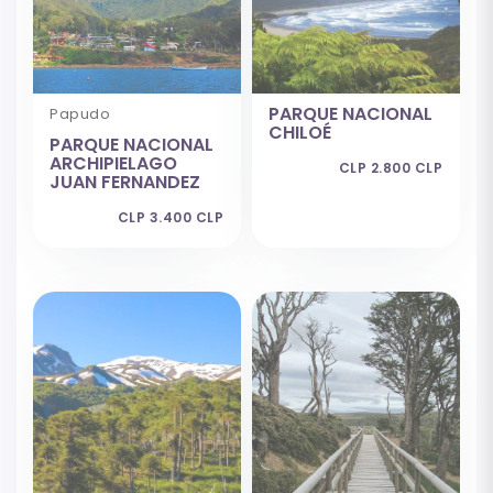
PARQUE NACIONAL
Papudo
CHILOÉ
PARQUE NACIONAL
ARCHIPIELAGO
CLP 2.800 CLP
JUAN FERNANDEZ
CLP 3.400 CLP