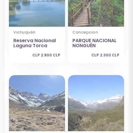
Vichuquén
Concepcion
Reserva Nacional
PARQUE NACIONAL
Laguna Torca
NONGUÉN
CLP 2.800 CLP
CLP 2.300 CLP