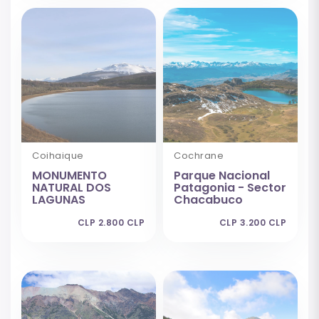
Coihaique
Cochrane
MONUMENTO
Parque Nacional
NATURAL DOS
Patagonia - Sector
LAGUNAS
Chacabuco
CLP 2.800 CLP
CLP 3.200 CLP