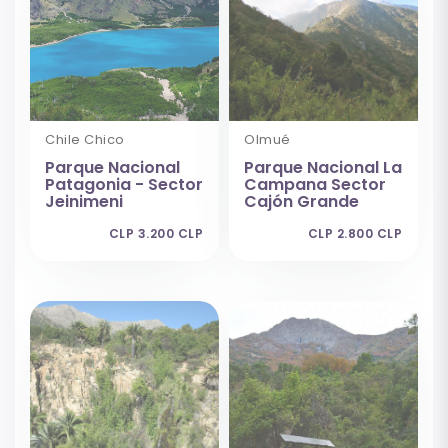
Chile Chico
Olmué
Parque Nacional
Parque Nacional La
Patagonia - Sector
Campana Sector
Jeinimeni
Cajón Grande
CLP 3.200 CLP
CLP 2.800 CLP