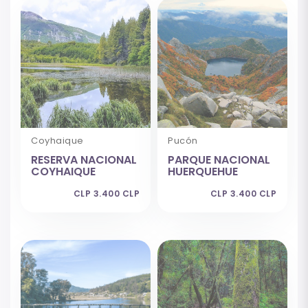
Coyhaique
Pucón
RESERVA NACIONAL
PARQUE NACIONAL
COYHAIQUE
HUERQUEHUE
CLP 3.400 CLP
CLP 3.400 CLP