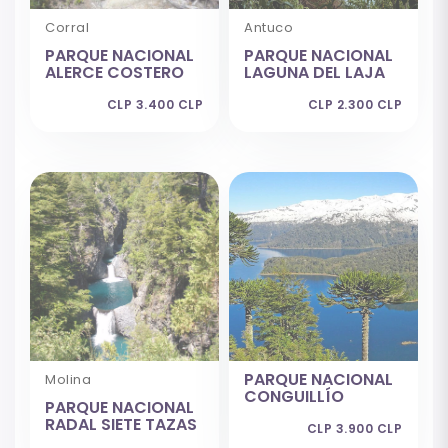
Corral
Antuco
PARQUE NACIONAL
PARQUE NACIONAL
ALERCE COSTERO
LAGUNA DEL LAJA
CLP 3.400 CLP
CLP 2.300 CLP
PARQUE NACIONAL
Molina
CONGUILLÍO
PARQUE NACIONAL
RADAL SIETE TAZAS
CLP 3.900 CLP