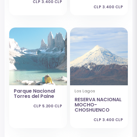
CLP 3.400 CLP
CLP 3.400 CLP
Parque Nacional
Los Lagos
Torres del Paine
RESERVA NACIONAL
MOCHO-
CLP 5.200 CLP
CHOSHUENCO
CLP 3.400 CLP