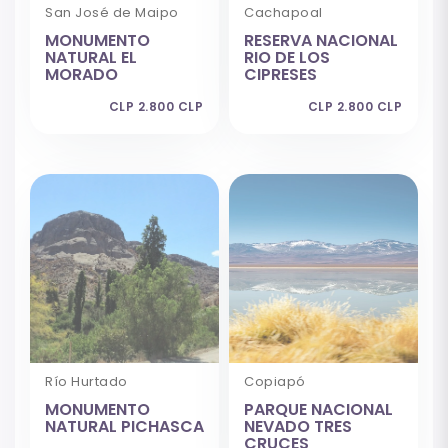
San José de Maipo
Cachapoal
MONUMENTO
RESERVA NACIONAL
NATURAL EL
RIO DE LOS
MORADO
CIPRESES
CLP 2.800 CLP
CLP 2.800 CLP
Río Hurtado
Copiapó
MONUMENTO
PARQUE NACIONAL
NATURAL PICHASCA
NEVADO TRES
CRUCES