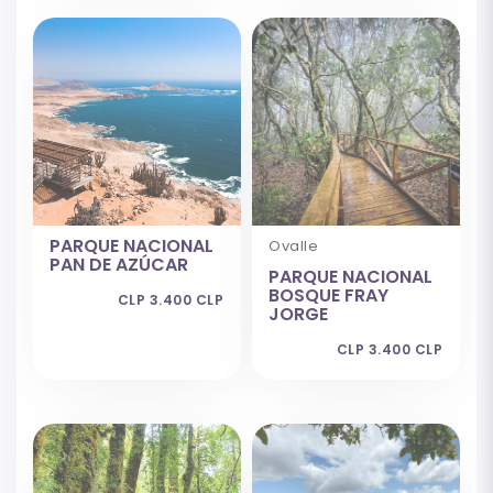
PARQUE NACIONAL
Ovalle
PAN DE AZÚCAR
PARQUE NACIONAL
BOSQUE FRAY
CLP 3.400 CLP
JORGE
CLP 3.400 CLP