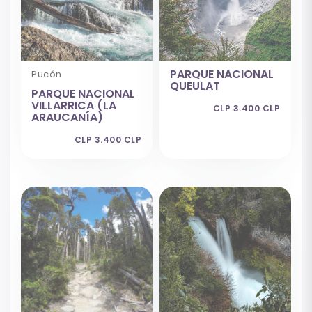
PARQUE NACIONAL
Pucón
QUEULAT
PARQUE NACIONAL
VILLARRICA (LA
CLP 3.400 CLP
ARAUCANÍA)
CLP 3.400 CLP