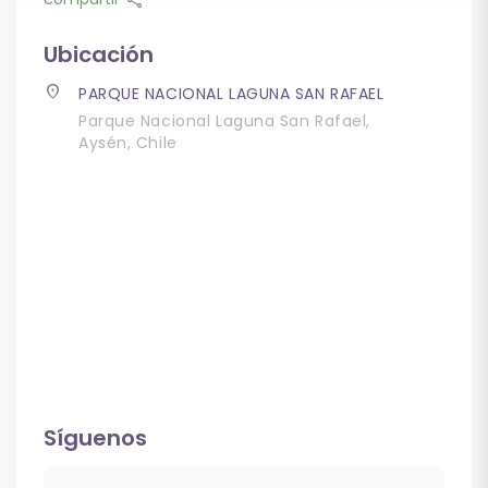
Ubicación
place
PARQUE NACIONAL LAGUNA SAN RAFAEL
Parque Nacional Laguna San Rafael,
Aysén, Chile
Síguenos