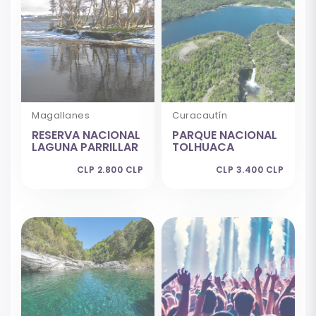
Magallanes
Curacautín
RESERVA NACIONAL
PARQUE NACIONAL
LAGUNA PARRILLAR
TOLHUACA
CLP 2.800 CLP
CLP 3.400 CLP