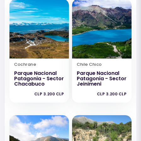
Cochrane
Chile Chico
Parque Nacional
Parque Nacional
Patagonia - Sector
Patagonia - Sector
Chacabuco
Jeinimeni
CLP 3.200 CLP
CLP 3.200 CLP