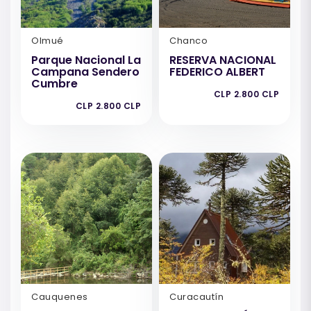
Olmué
Chanco
Parque Nacional La
RESERVA NACIONAL
Campana Sendero
FEDERICO ALBERT
Cumbre
CLP 2.800 CLP
CLP 2.800 CLP
Cauquenes
Curacautín