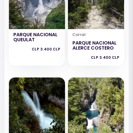
PARQUE NACIONAL
Corral
QUEULAT
PARQUE NACIONAL
ALERCE COSTERO
CLP 3.400 CLP
CLP 3.400 CLP