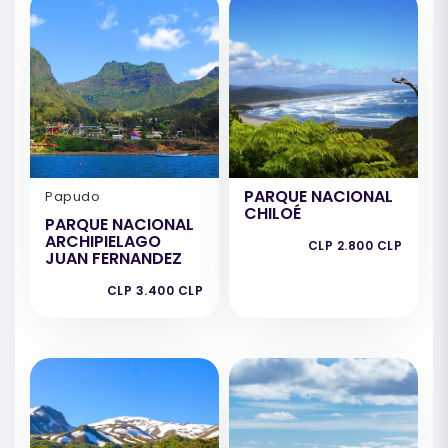
PARQUE NACIONAL
Papudo
CHILOÉ
PARQUE NACIONAL
ARCHIPIELAGO
CLP 2.800 CLP
JUAN FERNANDEZ
CLP 3.400 CLP