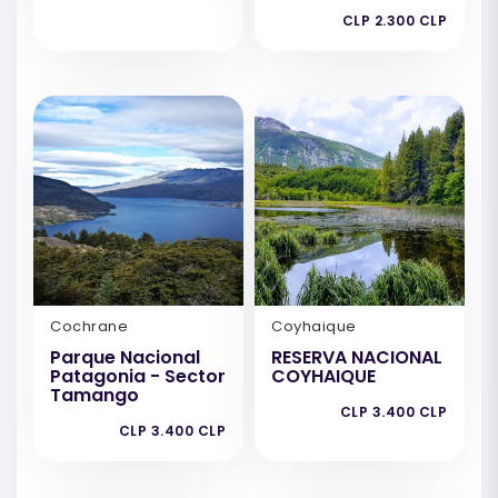
CLP 2.300 CLP
Cochrane
Coyhaique
Parque Nacional
RESERVA NACIONAL
Patagonia - Sector
COYHAIQUE
Tamango
CLP 3.400 CLP
CLP 3.400 CLP