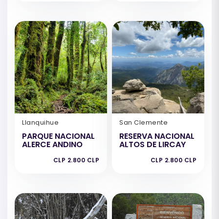
Llanquihue
San Clemente
PARQUE NACIONAL
RESERVA NACIONAL
ALERCE ANDINO
ALTOS DE LIRCAY
CLP 2.800 CLP
CLP 2.800 CLP