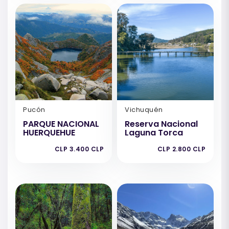
Pucón
Vichuquén
PARQUE NACIONAL
Reserva Nacional
HUERQUEHUE
Laguna Torca
CLP 3.400 CLP
CLP 2.800 CLP