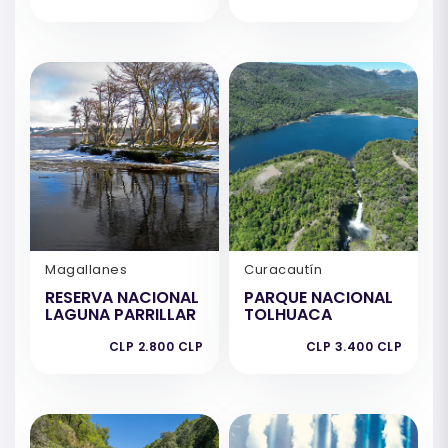
Magallanes
Curacautín
RESERVA NACIONAL
PARQUE NACIONAL
LAGUNA PARRILLAR
TOLHUACA
CLP 2.800 CLP
CLP 3.400 CLP