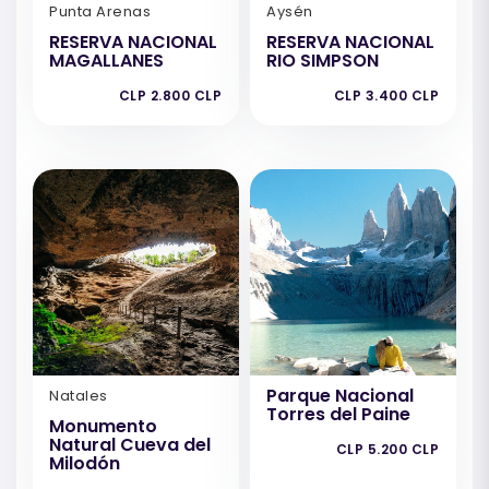
Punta Arenas
Aysén
RESERVA NACIONAL
RESERVA NACIONAL
MAGALLANES
RIO SIMPSON
CLP 2.800 CLP
CLP 3.400 CLP
Parque Nacional
Natales
Torres del Paine
Monumento
Natural Cueva del
CLP 5.200 CLP
Milodón