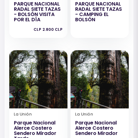
PARQUE NACIONAL
PARQUE NACIONAL
RADAL SIETE TAZAS
RADAL SIETE TAZAS
- BOLSÓN VISITA
- CAMPING EL
POR EL DÍA
BOLSÓN
CLP 2.800 CLP
La Unión
La Unión
Parque Nacional
Parque Nacional
Alerce Costero
Alerce Costero
Sendero Mirador
Sendero Mirador