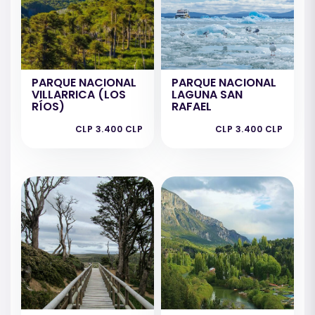
PARQUE NACIONAL
PARQUE NACIONAL
VILLARRICA (LOS
LAGUNA SAN
RÍOS)
RAFAEL
CLP 3.400 CLP
CLP 3.400 CLP