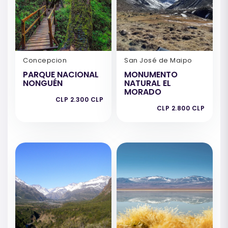
Concepcion
San José de Maipo
PARQUE NACIONAL
MONUMENTO
NONGUÉN
NATURAL EL
MORADO
CLP 2.300 CLP
CLP 2.800 CLP