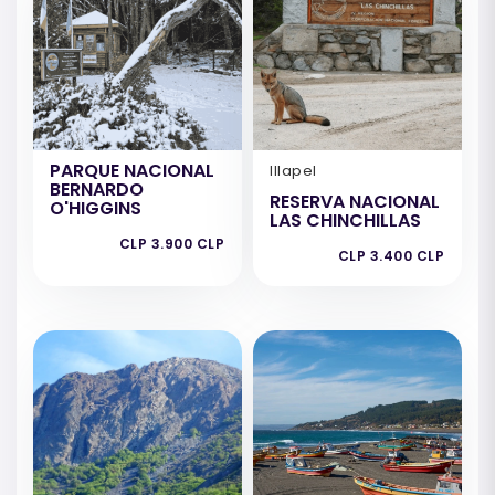
PARQUE NACIONAL
Illapel
BERNARDO
RESERVA NACIONAL
O'HIGGINS
LAS CHINCHILLAS
CLP 3.900 CLP
CLP 3.400 CLP