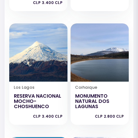
CLP 3.400 CLP
Los Lagos
Coihaique
RESERVA NACIONAL
MONUMENTO
MOCHO-
NATURAL DOS
CHOSHUENCO
LAGUNAS
CLP 3.400 CLP
CLP 2.800 CLP