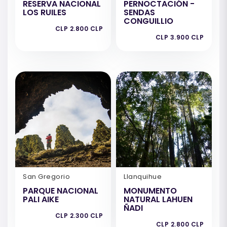
RESERVA NACIONAL
PERNOCTACIÓN -
LOS RUILES
SENDAS
CONGUILLIO
CLP 2.800 CLP
CLP 3.900 CLP
San Gregorio
Llanquihue
PARQUE NACIONAL
MONUMENTO
PALI AIKE
NATURAL LAHUEN
ÑADI
CLP 2.300 CLP
CLP 2.800 CLP