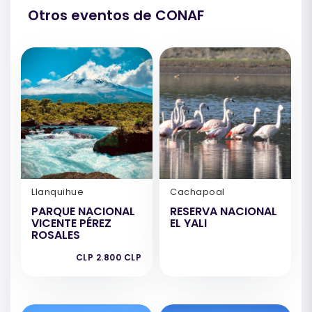
Otros eventos de CONAF
Llanquihue
Cachapoal
PARQUE NACIONAL
RESERVA NACIONAL
VICENTE PÉREZ
EL YALI
ROSALES
CLP 2.800 CLP