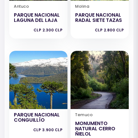
Antuco
Molina
PARQUE NACIONAL
PARQUE NACIONAL
LAGUNA DEL LAJA
RADAL SIETE TAZAS
CLP 2.300 CLP
CLP 2.800 CLP
PARQUE NACIONAL
Temuco
CONGUILLÍO
MONUMENTO
NATURAL CERRO
CLP 3.900 CLP
ÑIELOL