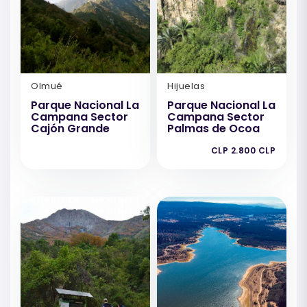
Olmué
Hijuelas
Parque Nacional La
Parque Nacional La
Campana Sector
Campana Sector
Cajón Grande
Palmas de Ocoa
CLP 2.800 CLP