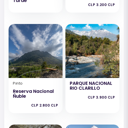
Tarde
CLP 3.200 CLP
PARQUE NACIONAL
Pinto
RIO CLARILLO
Reserva Nacional
Ñuble
CLP 3.900 CLP
CLP 2.800 CLP