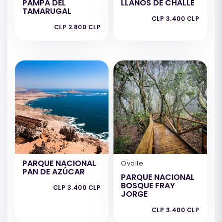
PAMPA DEL
LLANOS DE CHALLE
TAMARUGAL
CLP 3.400 CLP
CLP 2.800 CLP
PARQUE NACIONAL
Ovalle
PAN DE AZÚCAR
PARQUE NACIONAL
BOSQUE FRAY
CLP 3.400 CLP
JORGE
CLP 3.400 CLP