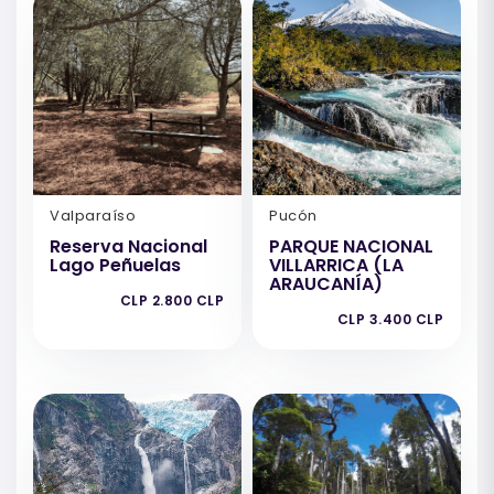
Valparaíso
Pucón
Reserva Nacional
PARQUE NACIONAL
Lago Peñuelas
VILLARRICA (LA
ARAUCANÍA)
CLP 2.800 CLP
CLP 3.400 CLP