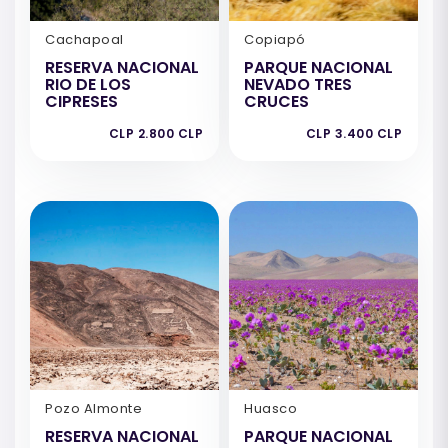
Cachapoal
Copiapó
RESERVA NACIONAL
PARQUE NACIONAL
RIO DE LOS
NEVADO TRES
CIPRESES
CRUCES
CLP 2.800 CLP
CLP 3.400 CLP
Pozo Almonte
Huasco
RESERVA NACIONAL
PARQUE NACIONAL