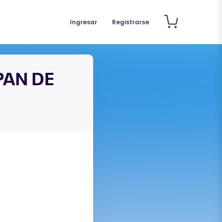
Ingresar
Registrarse
PAN DE