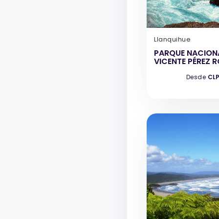
Llanquihue
PARQUE NACION
VICENTE PÉREZ 
Desde
CLP