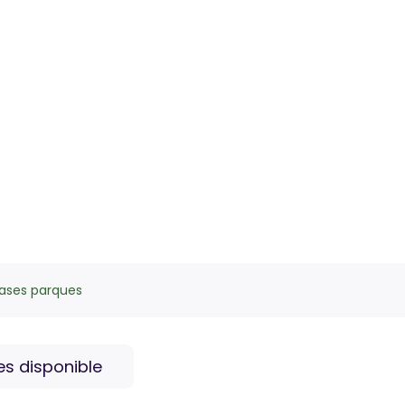
ases parques
s disponible