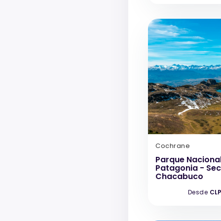
Cochrane
Parque Naciona
Patagonia - Sec
Chacabuco
Desde
CLP