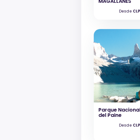
MAGALLANES
Desde
CLP
Parque Nacional
del Paine
Desde
CLP