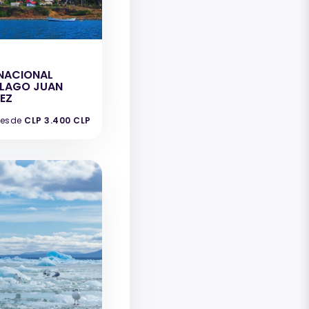
NACIONAL
ELAGO JUAN
EZ
esde
CLP 3.400 CLP