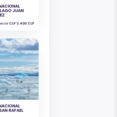
NACIONAL
ELAGO JUAN
EZ
esde
CLP 3.400 CLP
NACIONAL
SAN RAFAEL