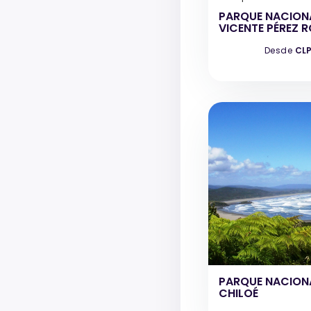
PARQUE NACION
VICENTE PÉREZ 
Desde
CLP
PARQUE NACION
CHILOÉ