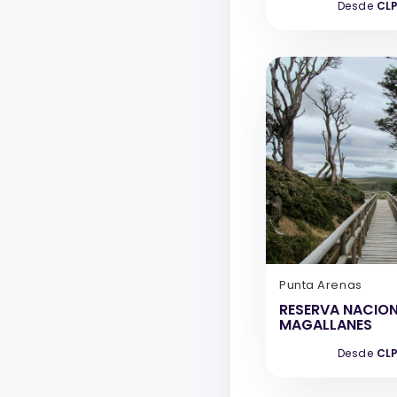
Desde
CLP
Punta Arenas
RESERVA NACIO
MAGALLANES
Desde
CLP