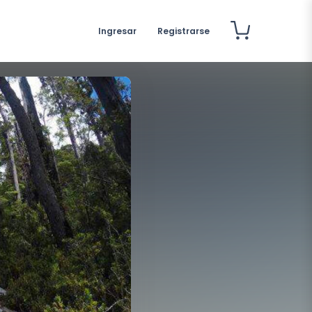
Ingresar
Registrarse