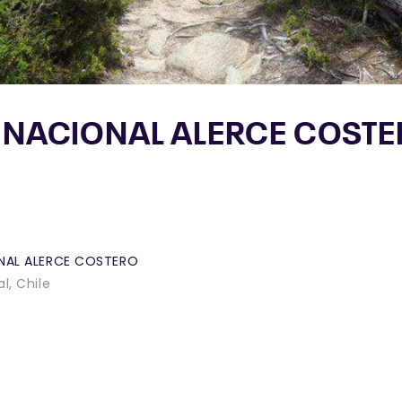
 NACIONAL ALERCE COST
NAL ALERCE COSTERO
l, Chile