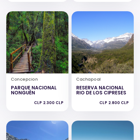
Concepcion
Cachapoal
PARQUE NACIONAL
RESERVA NACIONAL
NONGUÉN
RIO DE LOS CIPRESES
CLP 2.300 CLP
CLP 2.800 CLP