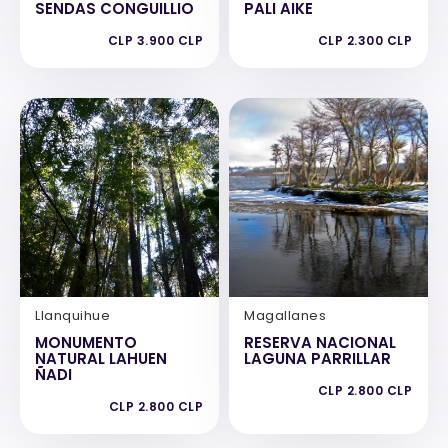
SENDAS CONGUILLIO
PALI AIKE
CLP 3.900 CLP
CLP 2.300 CLP
Llanquihue
Magallanes
MONUMENTO
RESERVA NACIONAL
NATURAL LAHUEN
LAGUNA PARRILLAR
ÑADI
CLP 2.800 CLP
CLP 2.800 CLP