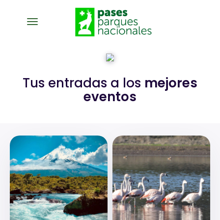
desplegar navegación
Tus entradas a los
mejores
eventos