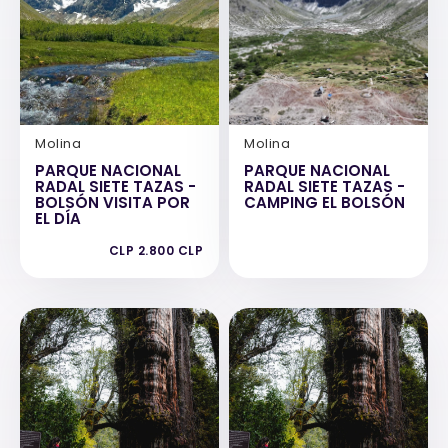
Molina
Molina
PARQUE NACIONAL
PARQUE NACIONAL
RADAL SIETE TAZAS -
RADAL SIETE TAZAS -
BOLSÓN VISITA POR
CAMPING EL BOLSÓN
EL DÍA
CLP 2.800 CLP