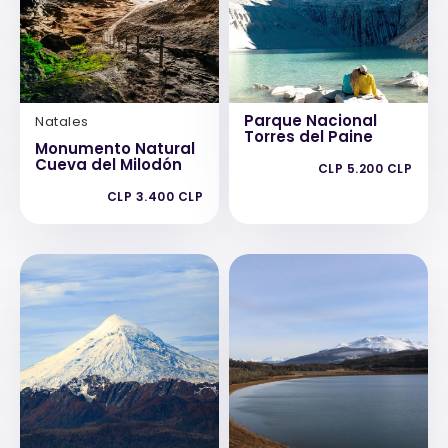
Parque Nacional
Natales
Torres del Paine
Monumento Natural
Cueva del Milodón
CLP 5.200 CLP
CLP 3.400 CLP