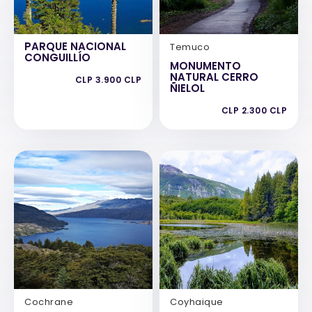
PARQUE NACIONAL
Temuco
CONGUILLÍO
MONUMENTO
NATURAL CERRO
CLP 3.900 CLP
ÑIELOL
CLP 2.300 CLP
Cochrane
Coyhaique