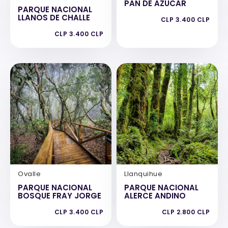
PAN DE AZÚCAR
PARQUE NACIONAL
LLANOS DE CHALLE
CLP 3.400 CLP
CLP 3.400 CLP
Ovalle
Llanquihue
PARQUE NACIONAL
PARQUE NACIONAL
BOSQUE FRAY JORGE
ALERCE ANDINO
CLP 3.400 CLP
CLP 2.800 CLP