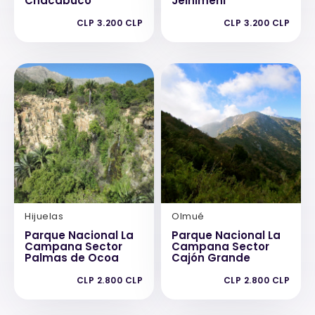
Chacabuco
Jeinimeni
CLP 3.200 CLP
CLP 3.200 CLP
Hijuelas
Olmué
Parque Nacional La
Parque Nacional La
Campana Sector
Campana Sector
Palmas de Ocoa
Cajón Grande
CLP 2.800 CLP
CLP 2.800 CLP