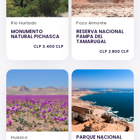
Río Hurtado
Pozo Almonte
MONUMENTO
RESERVA NACIONAL
NATURAL PICHASCA
PAMPA DEL
TAMARUGAL
CLP 3.400 CLP
CLP 2.800 CLP
PARQUE NACIONAL
Huasco