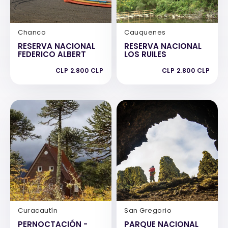
Chanco
Cauquenes
RESERVA NACIONAL
RESERVA NACIONAL
FEDERICO ALBERT
LOS RUILES
CLP 2.800 CLP
CLP 2.800 CLP
Curacautín
San Gregorio
PERNOCTACIÓN -
PARQUE NACIONAL