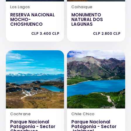
Los Lagos
Coihaique
RESERVA NACIONAL
MONUMENTO
MOCHO-
NATURAL DOS
CHOSHUENCO
LAGUNAS
CLP 3.400 CLP
CLP 2.800 CLP
Cochrane
Chile Chico
Parque Nacional
Parque Nacional
Patagonia - Sector
Patagonia - Sector