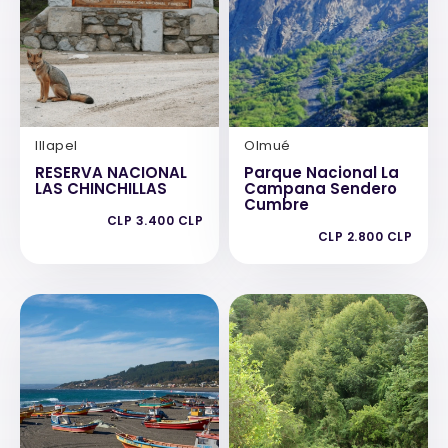
Illapel
Olmué
RESERVA NACIONAL
Parque Nacional La
LAS CHINCHILLAS
Campana Sendero
Cumbre
CLP 3.400 CLP
CLP 2.800 CLP