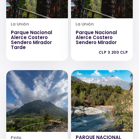
La Unión
La Unión
Parque Nacional
Parque Nacional
Alerce Costero
Alerce Costero
Sendero Mirador
Sendero Mirador
Tarde
CLP 3.200 CLP
PARQUE NACIONAL
Pinto