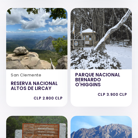
PARQUE NACIONAL
San Clemente
BERNARDO
RESERVA NACIONAL
O'HIGGINS
ALTOS DE LIRCAY
CLP 3.900 CLP
CLP 2.800 CLP