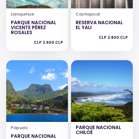
Llanquihue
Cachapoal
PARQUE NACIONAL
RESERVA NACIONAL
VICENTE PÉREZ
EL YALI
ROSALES
CLP 2.800 CLP
CLP 2.600 CLP
PARQUE NACIONAL
Papudo
CHILOÉ
PARQUE NACIONAL