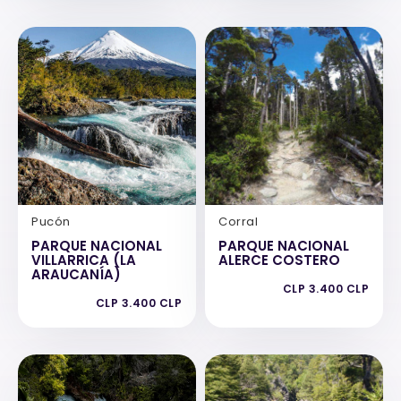
Pucón
Corral
PARQUE NACIONAL
PARQUE NACIONAL
VILLARRICA (LA
ALERCE COSTERO
ARAUCANÍA)
CLP 3.400 CLP
CLP 3.400 CLP