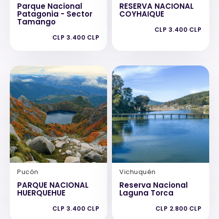
Parque Nacional
RESERVA NACIONAL
Patagonia - Sector
COYHAIQUE
Tamango
CLP 3.400 CLP
CLP 3.400 CLP
Pucón
Vichuquén
PARQUE NACIONAL
Reserva Nacional
HUERQUEHUE
Laguna Torca
CLP 3.400 CLP
CLP 2.800 CLP