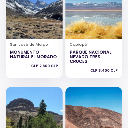
San José de Maipo
Copiapó
MONUMENTO
PARQUE NACIONAL
NATURAL EL MORADO
NEVADO TRES
CRUCES
CLP 2.800 CLP
CLP 3.400 CLP