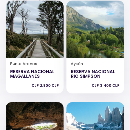
Punta Arenas
Aysén
RESERVA NACIONAL
RESERVA NACIONAL
MAGALLANES
RIO SIMPSON
CLP 2.800 CLP
CLP 3.400 CLP