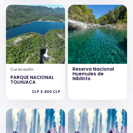
Reserva Nacional
Curacautín
Huemules de
PARQUE NACIONAL
Niblinto
TOLHUACA
CLP 3.400 CLP