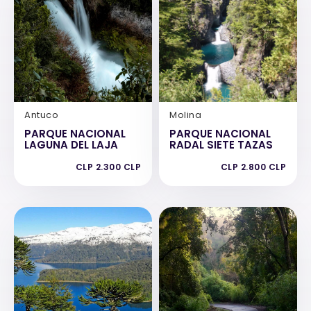
Antuco
Molina
PARQUE NACIONAL
PARQUE NACIONAL
LAGUNA DEL LAJA
RADAL SIETE TAZAS
CLP 2.300 CLP
CLP 2.800 CLP