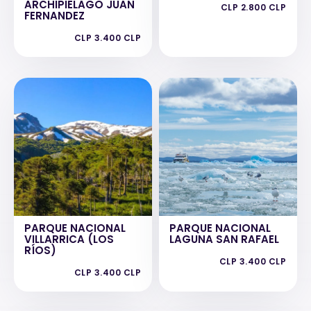
ARCHIPIELAGO JUAN
CLP 2.800 CLP
FERNANDEZ
CLP 3.400 CLP
PARQUE NACIONAL
PARQUE NACIONAL
VILLARRICA (LOS
LAGUNA SAN RAFAEL
RÍOS)
CLP 3.400 CLP
CLP 3.400 CLP