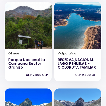
Olmué
Valparaíso
Parque Nacional La
RESERVA NACIONAL
Campana Sector
LAGO PEÑUELAS -
Granizo
CICLORUTA FAMILIAR
CLP 2.800 CLP
CLP 2.800 CLP