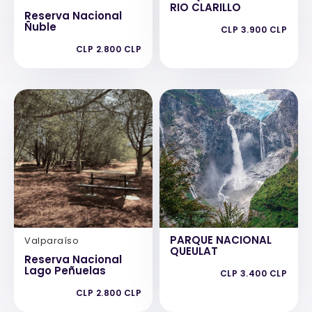
RIO CLARILLO
Reserva Nacional
Ñuble
CLP 3.900 CLP
CLP 2.800 CLP
PARQUE NACIONAL
Valparaíso
QUEULAT
Reserva Nacional
Lago Peñuelas
CLP 3.400 CLP
CLP 2.800 CLP