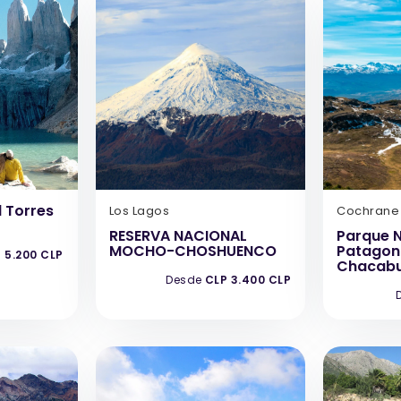
 Torres
Los Lagos
Cochrane
RESERVA NACIONAL
Parque 
MOCHO-CHOSHUENCO
Patagoni
 5.200 CLP
Chacab
Desde
CLP 3.400 CLP