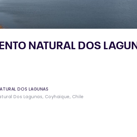
NTO NATURAL DOS LAGU
ATURAL DOS LAGUNAS
ural Dos Lagunas, Coyhaique, Chile