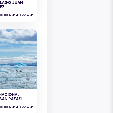
ELAGO JUAN
EZ
esde
CLP 3.400 CLP
NACIONAL
SAN RAFAEL
esde
CLP 3.400 CLP