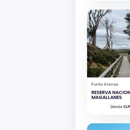
Punta Arenas
RESERVA NACIO
MAGALLANES
Desde
CLP