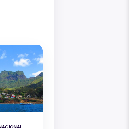
NACIONAL