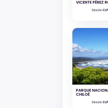
VICENTE PÉREZ 
Desde
CLP
PARQUE NACION
CHILOÉ
Desde
CLP