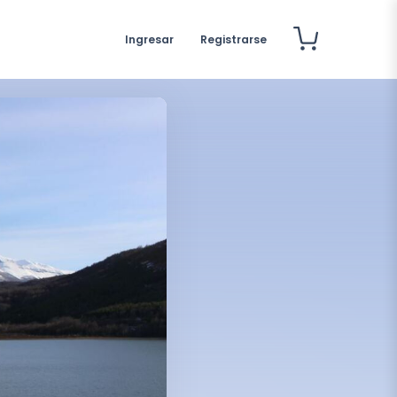
Ingresar
Registrarse