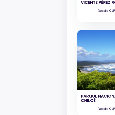
VICENTE PÉREZ 
Desde
CLP
PARQUE NACION
CHILOÉ
Desde
CLP