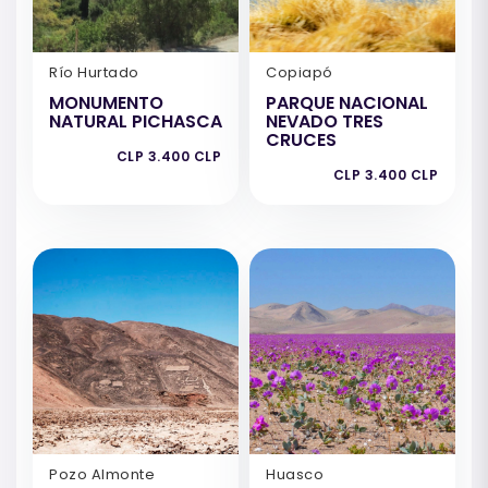
Río Hurtado
Copiapó
MONUMENTO
PARQUE NACIONAL
NATURAL PICHASCA
NEVADO TRES
CRUCES
CLP 3.400 CLP
CLP 3.400 CLP
Pozo Almonte
Huasco