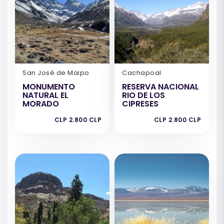
San José de Maipo
Cachapoal
MONUMENTO
RESERVA NACIONAL
NATURAL EL
RIO DE LOS
MORADO
CIPRESES
CLP 2.800 CLP
CLP 2.800 CLP