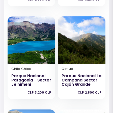
Chile Chico
Olmué
Parque Nacional
Parque Nacional La
Patagonia - Sector
Campana Sector
Jeinimeni
Cajón Grande
CLP 3.200 CLP
CLP 2.800 CLP