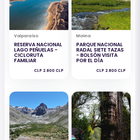
Valparaíso
Molina
RESERVA NACIONAL
PARQUE NACIONAL
LAGO PEÑUELAS -
RADAL SIETE TAZAS
CICLORUTA
- BOLSÓN VISITA
FAMILIAR
POR EL DÍA
CLP 2.800 CLP
CLP 2.800 CLP