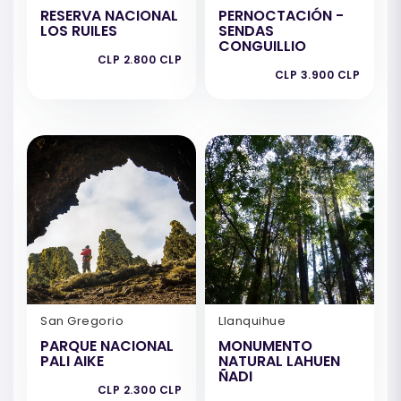
RESERVA NACIONAL
PERNOCTACIÓN -
LOS RUILES
SENDAS
CONGUILLIO
CLP 2.800 CLP
CLP 3.900 CLP
San Gregorio
Llanquihue
PARQUE NACIONAL
MONUMENTO
PALI AIKE
NATURAL LAHUEN
ÑADI
CLP 2.300 CLP