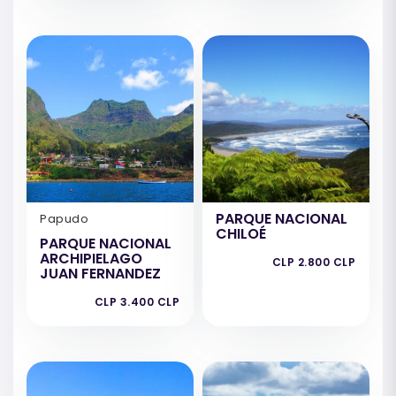
PARQUE NACIONAL
Papudo
CHILOÉ
PARQUE NACIONAL
ARCHIPIELAGO
CLP 2.800 CLP
JUAN FERNANDEZ
CLP 3.400 CLP