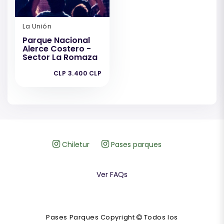
La Unión
Parque Nacional
Alerce Costero -
Sector La Romaza
CLP 3.400 CLP
Chiletur
Pases parques
Ver FAQs
Pases Parques Copyright
Todos los