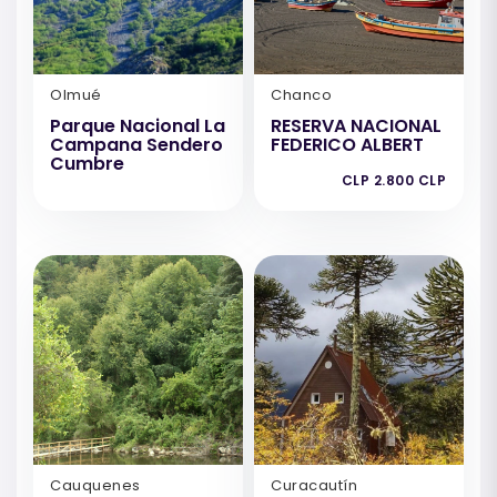
Olmué
Chanco
Parque Nacional La
RESERVA NACIONAL
Campana Sendero
FEDERICO ALBERT
Cumbre
CLP 2.800 CLP
Cauquenes
Curacautín