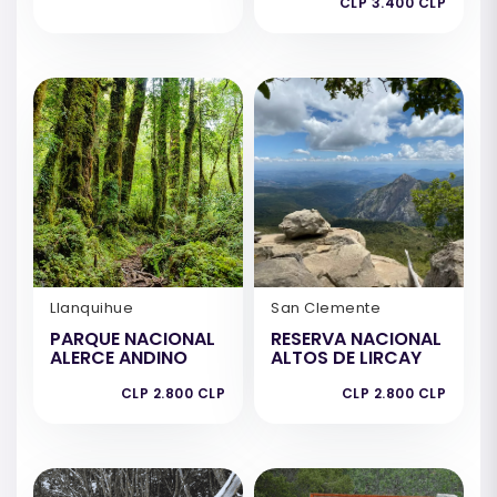
CLP 3.400 CLP
Llanquihue
San Clemente
PARQUE NACIONAL
RESERVA NACIONAL
ALERCE ANDINO
ALTOS DE LIRCAY
CLP 2.800 CLP
CLP 2.800 CLP