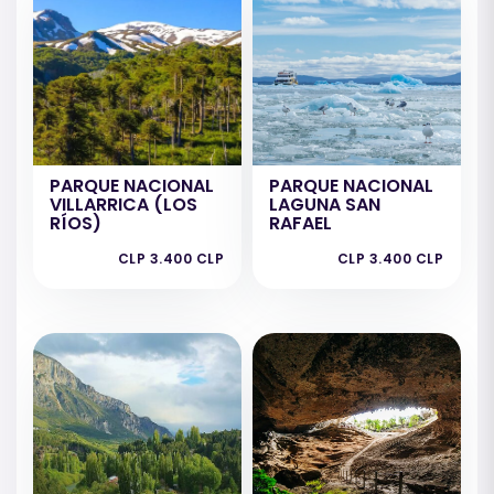
PARQUE NACIONAL
PARQUE NACIONAL
VILLARRICA (LOS
LAGUNA SAN
RÍOS)
RAFAEL
CLP 3.400 CLP
CLP 3.400 CLP