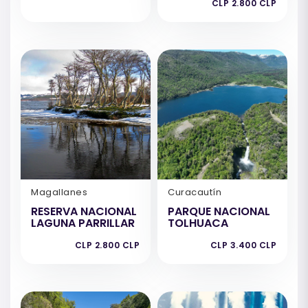
CLP 2.800 CLP
Magallanes
Curacautín
RESERVA NACIONAL
PARQUE NACIONAL
LAGUNA PARRILLAR
TOLHUACA
CLP 2.800 CLP
CLP 3.400 CLP