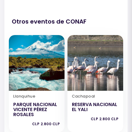
Otros eventos de CONAF
Llanquihue
Cachapoal
PARQUE NACIONAL
RESERVA NACIONAL
VICENTE PÉREZ
EL YALI
ROSALES
CLP 2.800 CLP
CLP 2.800 CLP