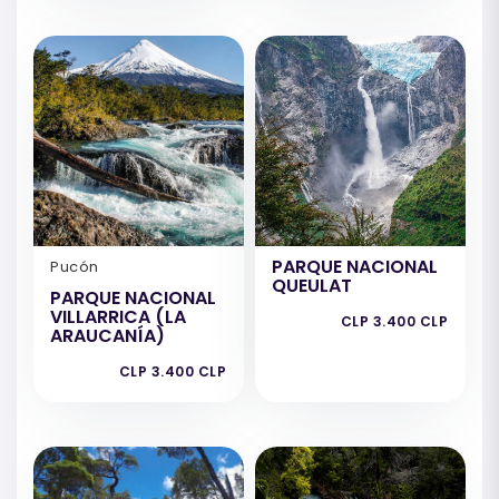
PARQUE NACIONAL
Pucón
QUEULAT
PARQUE NACIONAL
VILLARRICA (LA
CLP 3.400 CLP
ARAUCANÍA)
CLP 3.400 CLP