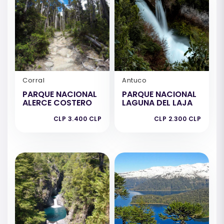
Corral
Antuco
PARQUE NACIONAL
PARQUE NACIONAL
ALERCE COSTERO
LAGUNA DEL LAJA
CLP 3.400 CLP
CLP 2.300 CLP