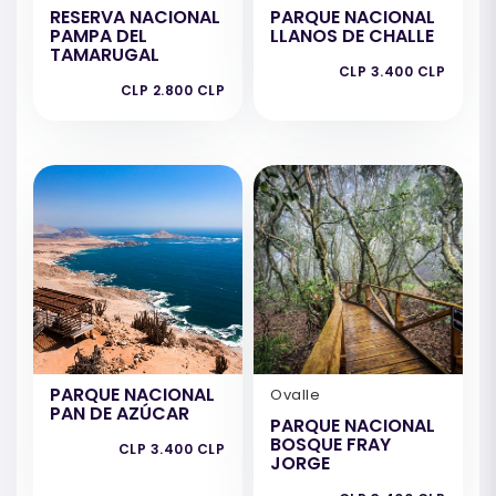
RESERVA NACIONAL
PARQUE NACIONAL
PAMPA DEL
LLANOS DE CHALLE
TAMARUGAL
CLP 3.400 CLP
CLP 2.800 CLP
PARQUE NACIONAL
Ovalle
PAN DE AZÚCAR
PARQUE NACIONAL
BOSQUE FRAY
CLP 3.400 CLP
JORGE