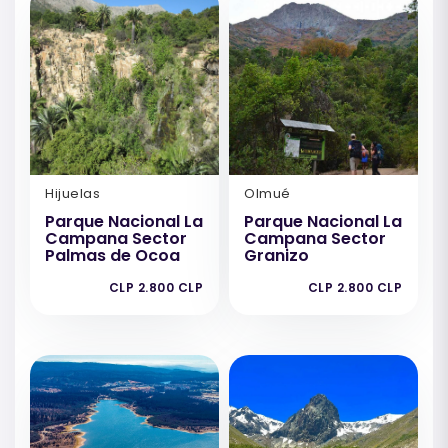
Hijuelas
Olmué
Parque Nacional La
Parque Nacional La
Campana Sector
Campana Sector
Palmas de Ocoa
Granizo
CLP 2.800 CLP
CLP 2.800 CLP