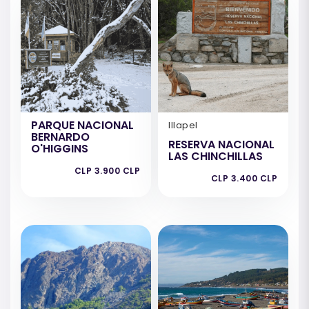
PARQUE NACIONAL
Illapel
BERNARDO
RESERVA NACIONAL
O'HIGGINS
LAS CHINCHILLAS
CLP 3.900 CLP
CLP 3.400 CLP