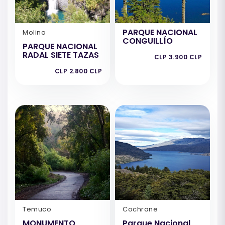
PARQUE NACIONAL
Molina
CONGUILLÍO
PARQUE NACIONAL
RADAL SIETE TAZAS
CLP 3.900 CLP
CLP 2.800 CLP
Temuco
Cochrane
MONUMENTO
Parque Nacional