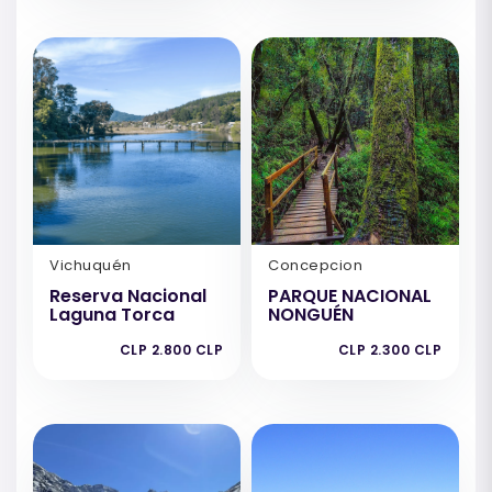
Vichuquén
Concepcion
Reserva Nacional
PARQUE NACIONAL
Laguna Torca
NONGUÉN
CLP 2.800 CLP
CLP 2.300 CLP