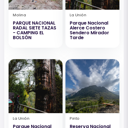
Molina
La Unión
PARQUE NACIONAL
Parque Nacional
RADAL SIETE TAZAS
Alerce Costero
- CAMPING EL
Sendero Mirador
BOLSÓN
Tarde
La Unión
Pinto
Parque Nacional
Reserva Nacional