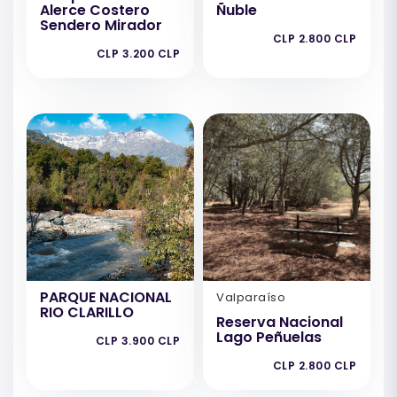
Alerce Costero
Ñuble
Sendero Mirador
CLP 2.800 CLP
CLP 3.200 CLP
PARQUE NACIONAL
Valparaíso
RIO CLARILLO
Reserva Nacional
Lago Peñuelas
CLP 3.900 CLP
CLP 2.800 CLP