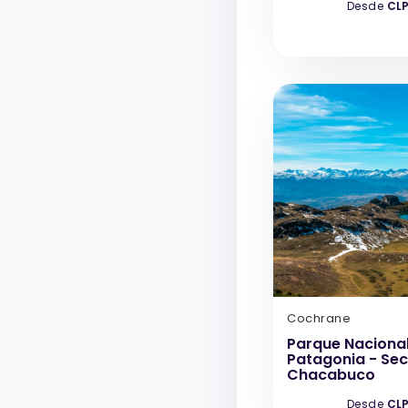
Desde
CLP
Cochrane
Parque Naciona
Patagonia - Sec
Chacabuco
Desde
CLP