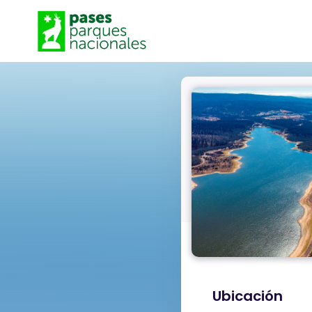
Ubicación