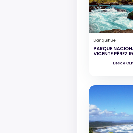
Llanquihue
PARQUE NACION
VICENTE PÉREZ 
Desde
CLP