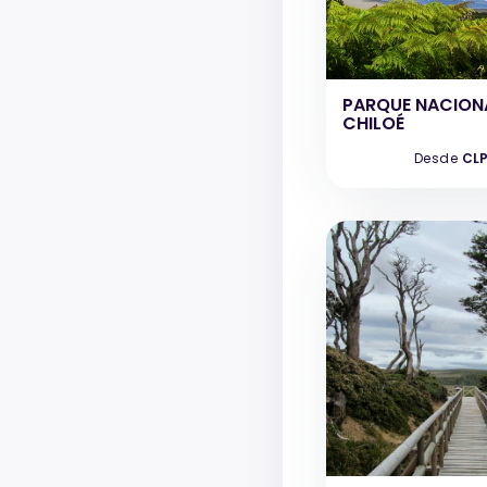
PARQUE NACION
CHILOÉ
Desde
CLP