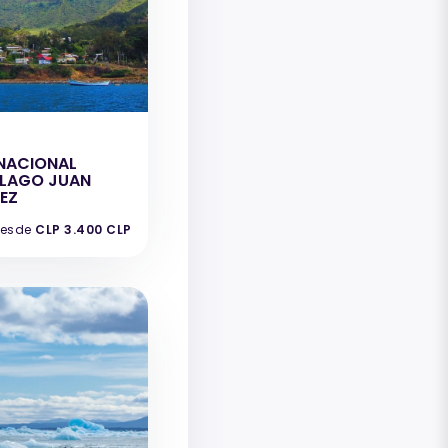
NACIONAL
ELAGO JUAN
EZ
esde
CLP 3.400 CLP