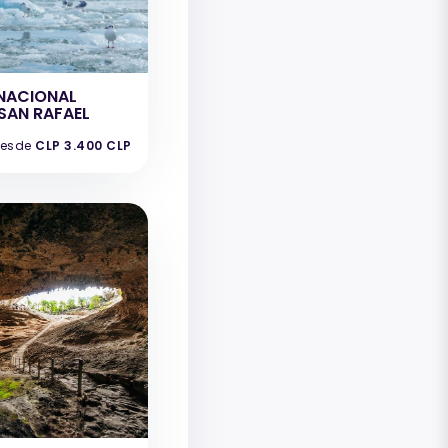
NACIONAL
SAN RAFAEL
esde
CLP 3.400 CLP