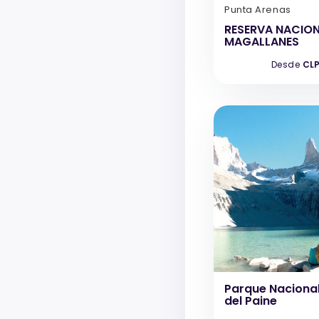
Punta Arenas
RESERVA NACIO
MAGALLANES
Desde
CLP
Parque Nacional
del Paine